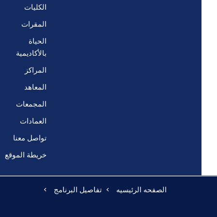
الكليات
المقرات
الحياة
بالأكاديمية
المراكز
المعاهد
المجمعات
العمادات
تواصل معنا
خريطة الموقع
الصفحه الرئيسيه
تفاصيل البرنامج