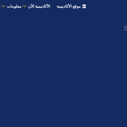
موقع الأكاديمية
الأكاديمية الأن
معلومات