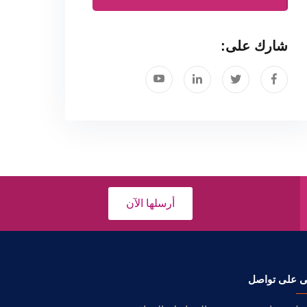
شارك على:
أرسلها الآن
ى على تواصل