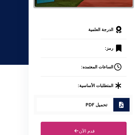
الدرجة العلمية
رمز:
الساعات المعتمده:
المتطلبات الأساسية:
تحميل PDF
قدم الآن