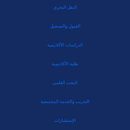
النقل البحري
القبول والتسجيل
الدراسات الأكاديمية
طلبة الأكاديمية
البحث العلمي
التدريب والخدمة المجتمعية
الإستشارات