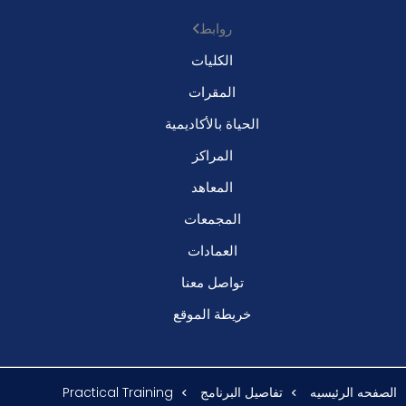
روابط
الكليات
المقرات
الحياة بالأكاديمية
المراكز
المعاهد
المجمعات
العمادات
تواصل معنا
خريطة الموقع
الصفحه الرئيسيه
تفاصيل البرنامج
Practical Training