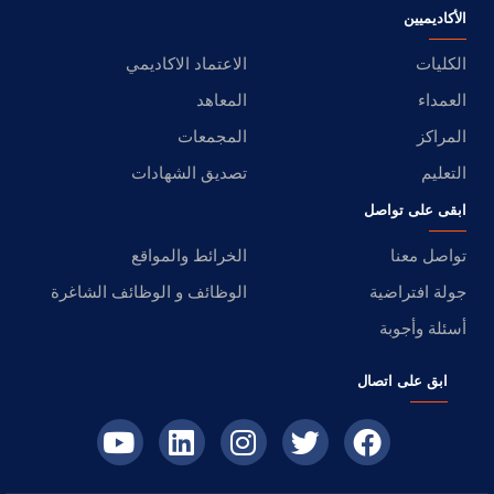
الأكاديميين
الكليات
الاعتماد الاكاديمي
العمداء
المعاهد
المراكز
المجمعات
التعليم
تصديق الشهادات
ابقى على تواصل
تواصل معنا
الخرائط والمواقع
جولة افتراضية
الوظائف و الوظائف الشاغرة
أسئلة وأجوبة
ابق على اتصال