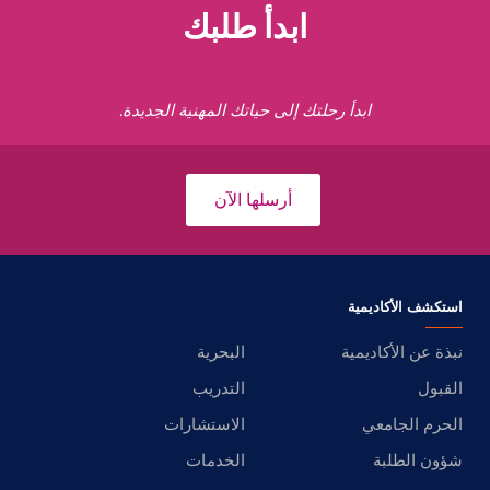
ابدأ طلبك
ابدأ رحلتك إلى حياتك المهنية الجديدة.
أرسلها الآن
استكشف الأكاديمية
نبذة عن الأكاديمية
البحرية
القبول
التدريب
الحرم الجامعي
الاستشارات
شؤون الطلبة
الخدمات