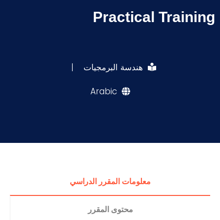
Practical Training
هندسة البرمجيات
|
Arabic
معلومات المقرر الدراسي
محتوى المقرر