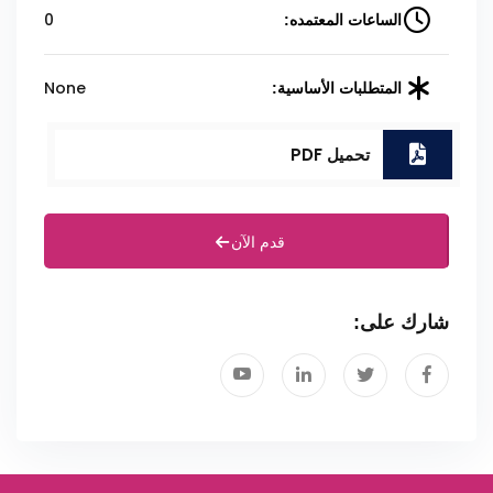
0
الساعات المعتمده:
None
المتطلبات الأساسية:
تحميل PDF
قدم الآن
شارك على: