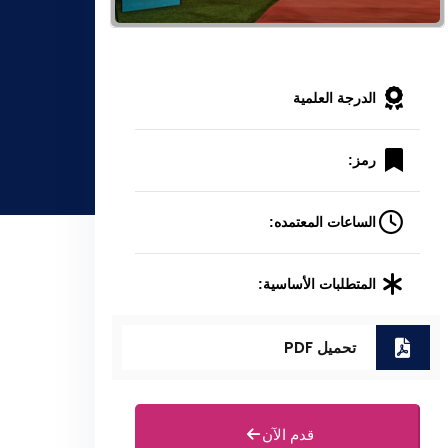
الدرجة العلمية
رمز:
الساعات المعتمده:
المتطلبات الأساسية:
تحميل PDF
قدم الآن