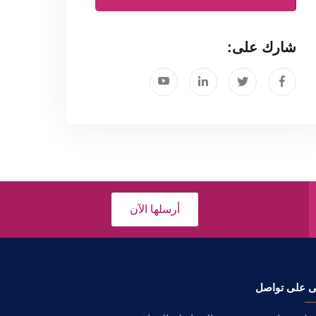
شارك على:
أرسلها الآن
ى على تواصل