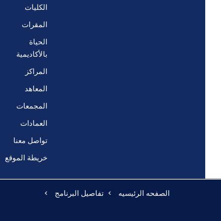
الكليات
المقرات
الحياة
بالأكاديمية
المراكز
المعاهد
المجمعات
العمادات
تواصل معنا
خريطة الموقع
الصفحه الرئيسيه
تفاصيل البرنامج