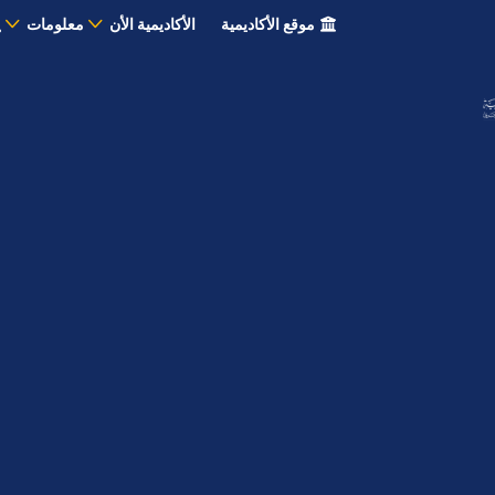
موقع الأكاديمية
الأكاديمية الأن
معلومات