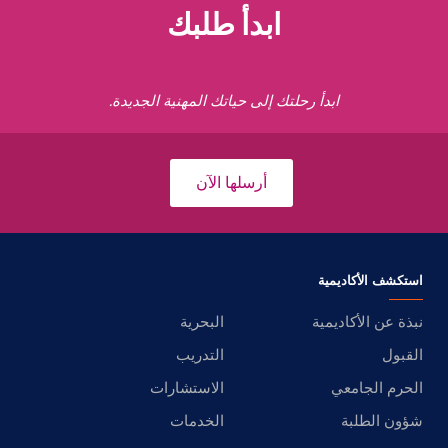
ابدأ طلبك
ابدأ رحلتك إلى حياتك المهنية الجديدة.
أرسلها الآن
استكشف الأكاديمية
نبذة عن الأكاديمية
البحرية
القبول
التدريب
الحرم الجامعي
الاستشارات
شؤون الطلبة
الخدمات