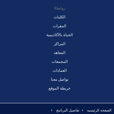
روابط
الكليات
المقرات
الحياة بالأكاديمية
المراكز
المعاهد
المجمعات
العمادات
تواصل معنا
خريطة الموقع
الصفحه الرئيسيه
تفاصيل البرنامج
.