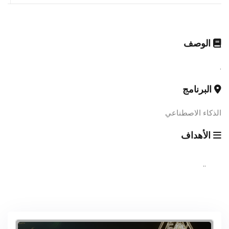
الوصف
.
البرنامج
الذكاء الاصطناعي
الأهداف
..