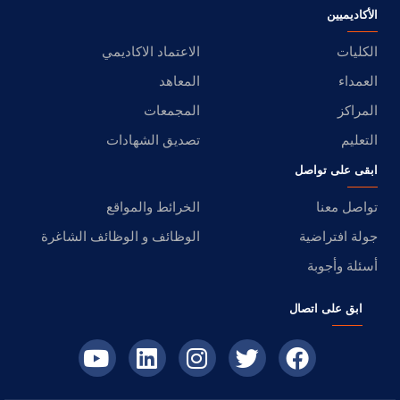
الأكاديميين
الكليات
الاعتماد الاكاديمي
العمداء
المعاهد
المراكز
المجمعات
التعليم
تصديق الشهادات
ابقى على تواصل
تواصل معنا
الخرائط والمواقع
جولة افتراضية
الوظائف و الوظائف الشاغرة
أسئلة وأجوبة
ابق على اتصال