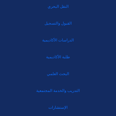
النقل البحري
القبول والتسجيل
الدراسات الأكاديمية
طلبة الأكاديمية
البحث العلمي
التدريب والخدمة المجتمعية
الإستشارات