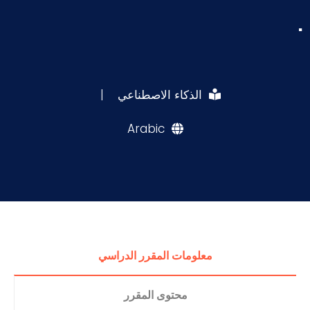
.
الذكاء الاصطناعي
|
Arabic
معلومات المقرر الدراسي
محتوى المقرر