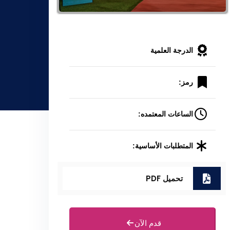
الدرجة العلمية
رمز:
الساعات المعتمده:
المتطلبات الأساسية:
تحميل PDF
قدم الآن