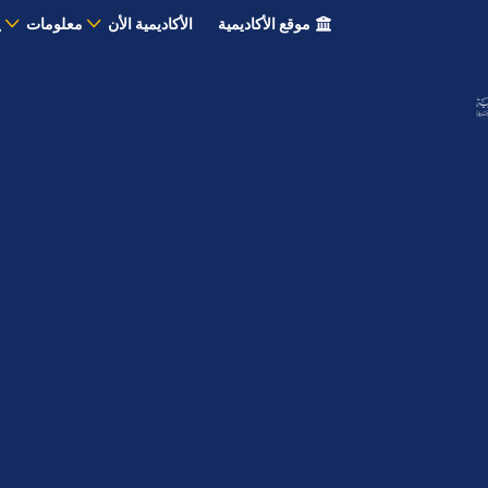
موقع الأكاديمية
الأكاديمية الأن
معلومات