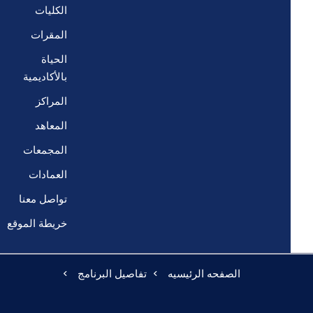
الكليات
المقرات
الحياة
بالأكاديمية
المراكز
المعاهد
المجمعات
العمادات
تواصل معنا
خريطة الموقع
الصفحه الرئيسيه
تفاصيل البرنامج