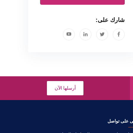
شارك على:
أرسلها الآن
ى على تواصل