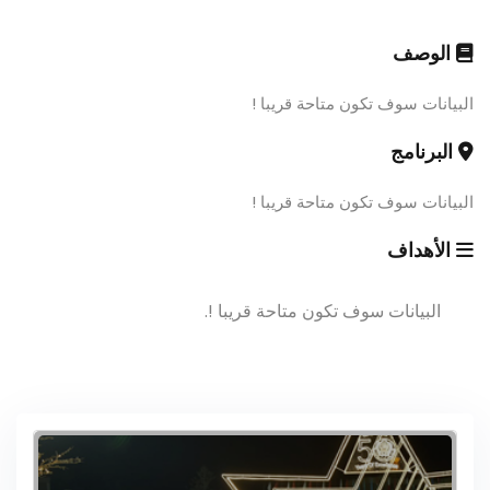
الوصف
البيانات سوف تكون متاحة قريبا !
البرنامج
البيانات سوف تكون متاحة قريبا !
الأهداف
البيانات سوف تكون متاحة قريبا !.