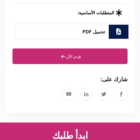
المتطلبات الأساسية:
تحميل PDF
قدم الآن
شارك على:
ابدأ طلبك