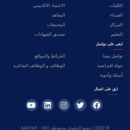
الكليات
الاعتماد الاكاديمي
العمداء
المعاهد
المراكز
المجمعات
التعليم
تصديق الشهادات
ابقى على تواصل
تواصل معنا
الخرائط والمواقع
جولة افتراضية
الوظائف و الوظائف الشاغرة
أسئلة وأجوبة
ابق على اتصال
© 2022 | جميع الحقوق محفوظه
IDC
- AASTMT