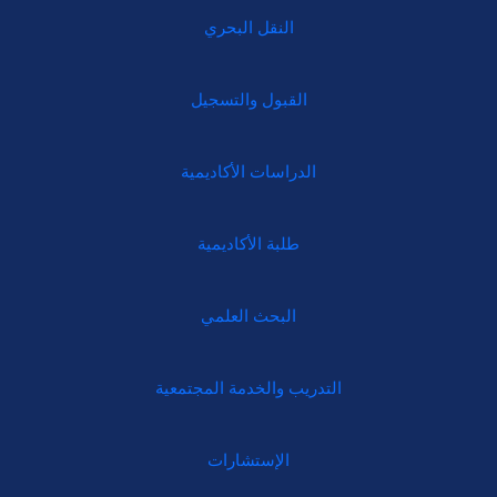
النقل البحري
القبول والتسجيل
الدراسات الأكاديمية
طلبة الأكاديمية
البحث العلمي
التدريب والخدمة المجتمعية
الإستشارات