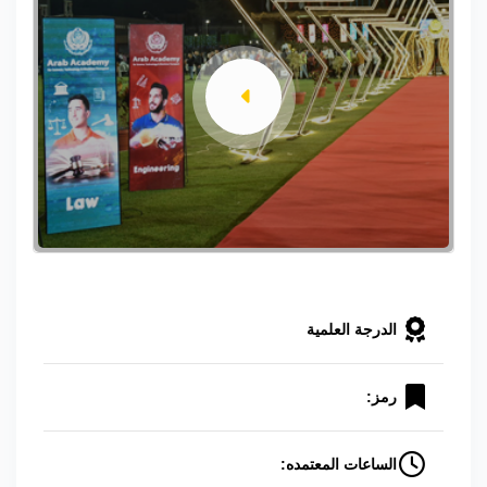
الدرجة العلمية
رمز:
الساعات المعتمده: