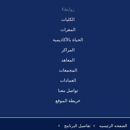
روابط
الكليات
المقرات
الحياة بالأكاديمية
المراكز
المعاهد
المجمعات
العمادات
تواصل معنا
خريطة الموقع
الصفحه الرئيسيه
تفاصيل البرنامج