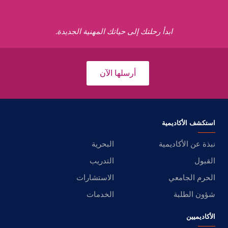
ابدأ رحلتك إلى حياتك المهنية الجديدة.
أرسلها الآن
استكشف الأكاديمية
نبذة عن الأكاديمية
البحرية
القبول
التدريب
الحرم الجامعي
الاستشارات
شؤون الطلبة
الخدمات
الأكاديميين