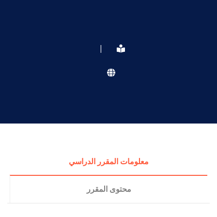
|
معلومات المقرر الدراسي
محتوى المقرر