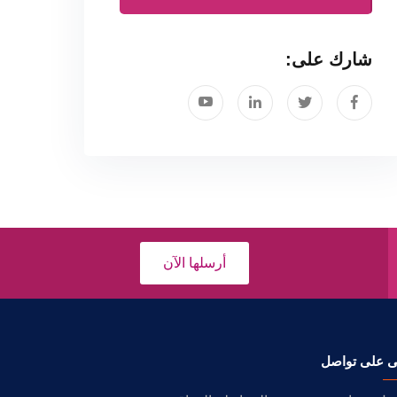
شارك على:
أرسلها الآن
ى على تواصل