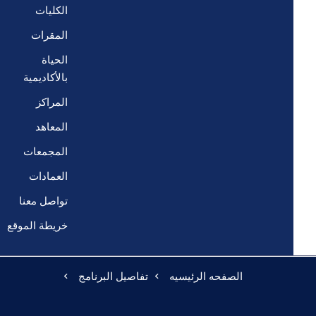
الكليات
المقرات
الحياة
بالأكاديمية
المراكز
المعاهد
المجمعات
العمادات
تواصل معنا
خريطة الموقع
الصفحه الرئيسيه
تفاصيل البرنامج