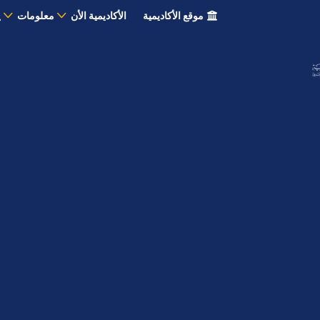
موقع الأكاديمية
الأكاديمية الأن
معلومات