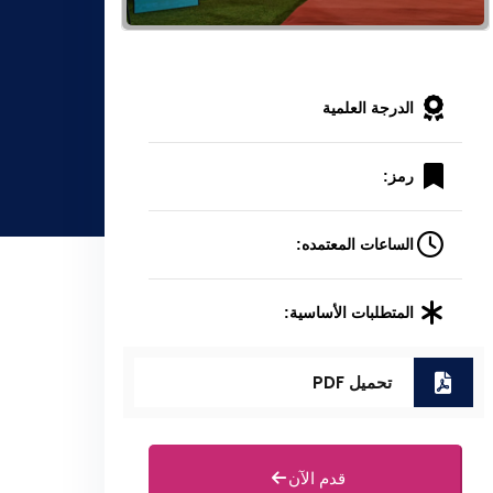
الدرجة العلمية
رمز:
الساعات المعتمده:
المتطلبات الأساسية:
تحميل PDF
قدم الآن