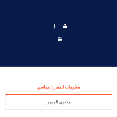
|
معلومات المقرر الدراسي
محتوى المقرر