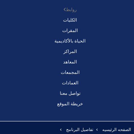
روابط
الكليات
المقرات
الحياة بالأكاديمية
المراكز
المعاهد
المجمعات
العمادات
تواصل معنا
خريطة الموقع
الصفحه الرئيسيه
تفاصيل البرنامج