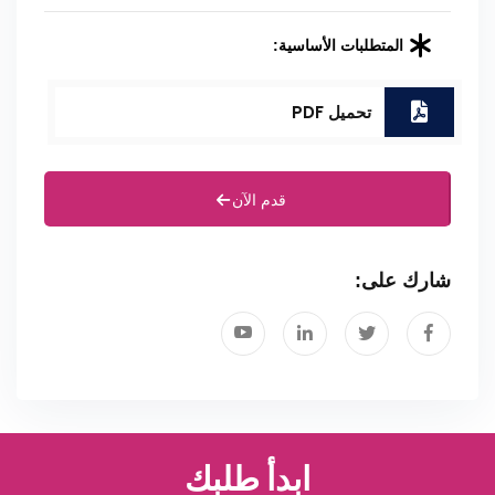
المتطلبات الأساسية:
تحميل PDF
قدم الآن
شارك على:
ابدأ طلبك