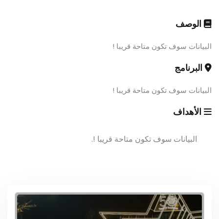
الوصف
البيانات سوف تكون متاحة قريبا !
البرنامج
البيانات سوف تكون متاحة قريبا !
الأهداف
البيانات سوف تكون متاحة قريبا !.