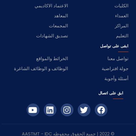
الكليات
الاعتماد الاكاديمي
العمداء
المعاهد
المراكز
المجمعات
التعليم
تصديق الشهادات
ابقى على تواصل
تواصل معنا
الخرائط والمواقع
جولة افتراضية
الوظائف و الوظائف الشاغرة
أسئلة وأجوبة
ابق على اتصال
© 2022 | جميع الحقوق محفوظه
IDC
- AASTMT