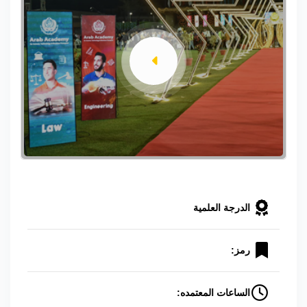
الدرجة العلمية
رمز:
الساعات المعتمده: