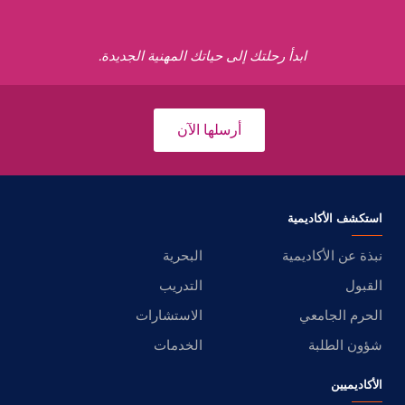
ابدأ رحلتك إلى حياتك المهنية الجديدة.
أرسلها الآن
استكشف الأكاديمية
نبذة عن الأكاديمية
البحرية
القبول
التدريب
الحرم الجامعي
الاستشارات
شؤون الطلبة
الخدمات
الأكاديميين