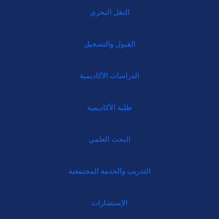
النقل البحري
القبول والتسجيل
الدراسات الأكاديمية
طلبة الأكاديمية
البحث العلمي
التدريب والخدمة المجتمعية
الإستشارات