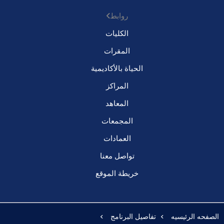
روابط
الكليات
المقرات
الحياة بالأكاديمية
المراكز
المعاهد
المجمعات
العمادات
تواصل معنا
خريطة الموقع
الصفحه الرئيسيه
تفاصيل البرنامج