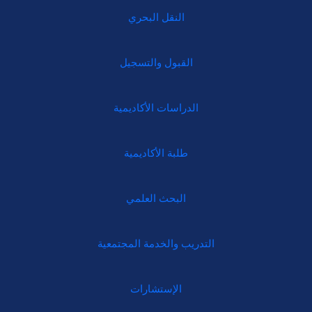
النقل البحري
القبول والتسجيل
الدراسات الأكاديمية
طلبة الأكاديمية
البحث العلمي
التدريب والخدمة المجتمعية
الإستشارات