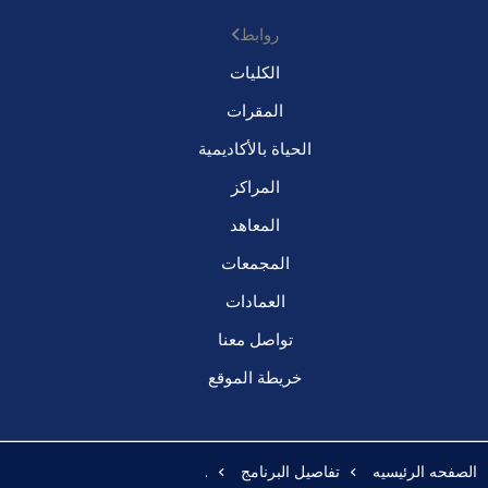
روابط
الكليات
المقرات
الحياة بالأكاديمية
المراكز
المعاهد
المجمعات
العمادات
تواصل معنا
خريطة الموقع
الصفحه الرئيسيه
تفاصيل البرنامج
.