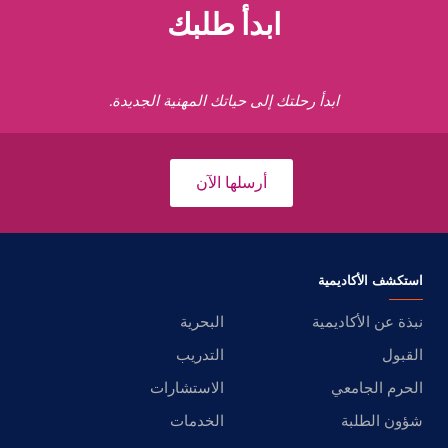
ابدأ طلبك
ابدأ رحلتك إلى حياتك المهنية الجديدة.
أرسلها الآن
استكشف الأكاديمية
نبذة عن الأكاديمية
البحرية
القبول
التدريب
الحرم الجامعي
الاستشارات
شؤون الطلبة
الخدمات