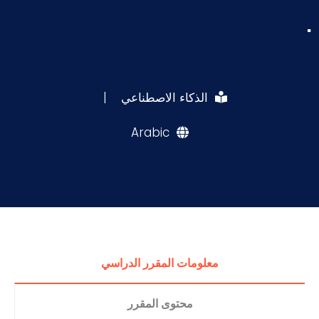
.
الذكاء الاصطناعي
|
Arabic
معلومات المقرر الدراسي
محتوى المقرر