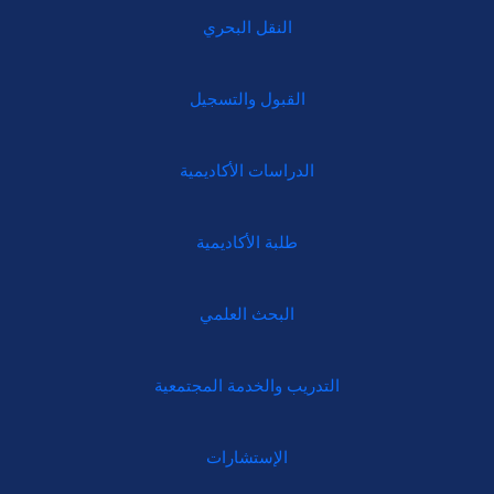
النقل البحري
القبول والتسجيل
الدراسات الأكاديمية
طلبة الأكاديمية
البحث العلمي
التدريب والخدمة المجتمعية
الإستشارات