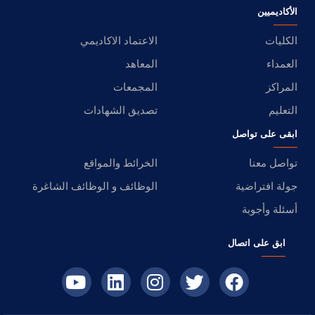
الأكاديميين
الكليات
الاعتماد الاكاديمي
العمداء
المعاهد
المراكز
المجمعات
التعليم
تصديق الشهادات
ابقى على تواصل
تواصل معنا
الخرائط والمواقع
جولة افتراضية
الوظائف و الوظائف الشاغرة
أسئلة وأجوبة
ابق على اتصال