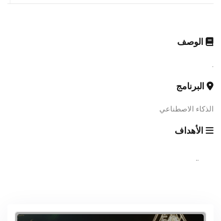
الوصف
.
البرنامج
الذكاء الاصطناعي
الأهداف
..