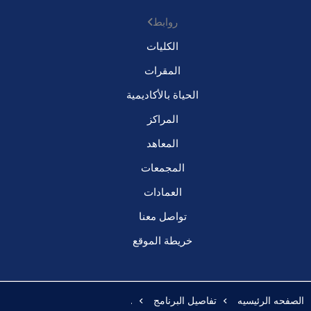
روابط
الكليات
المقرات
الحياة بالأكاديمية
المراكز
المعاهد
المجمعات
العمادات
تواصل معنا
خريطة الموقع
الصفحه الرئيسيه
تفاصيل البرنامج
.