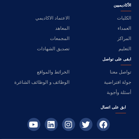
الأكاديميين
الكليات
الاعتماد الاكاديمي
العمداء
المعاهد
المراكز
المجمعات
التعليم
تصديق الشهادات
ابقى على تواصل
تواصل معنا
الخرائط والمواقع
جولة افتراضية
الوظائف و الوظائف الشاغرة
أسئلة وأجوبة
ابق على اتصال