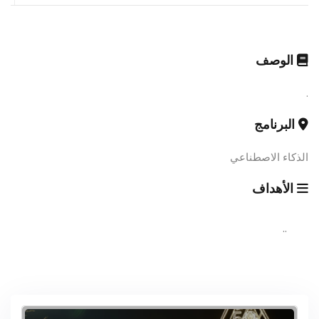
الوصف
.
البرنامج
الذكاء الاصطناعي
الأهداف
..