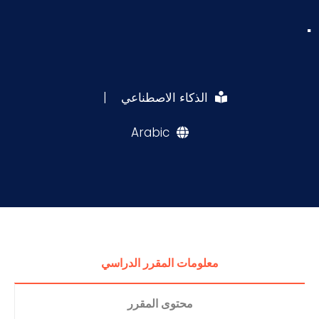
.
الذكاء الاصطناعي
|
Arabic
معلومات المقرر الدراسي
محتوى المقرر