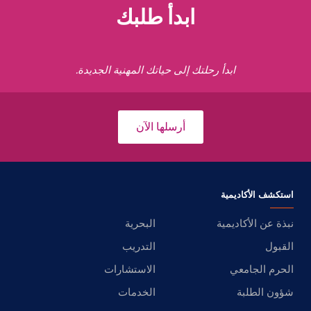
ابدأ طلبك
ابدأ رحلتك إلى حياتك المهنية الجديدة.
أرسلها الآن
استكشف الأكاديمية
نبذة عن الأكاديمية
البحرية
القبول
التدريب
الحرم الجامعي
الاستشارات
شؤون الطلبة
الخدمات