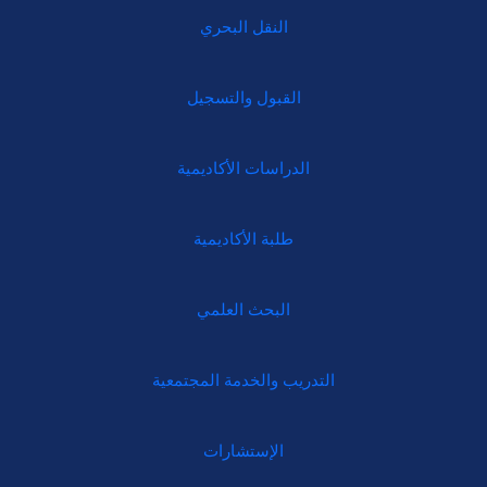
النقل البحري
القبول والتسجيل
الدراسات الأكاديمية
طلبة الأكاديمية
البحث العلمي
التدريب والخدمة المجتمعية
الإستشارات