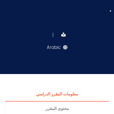
.
|
Arabic
معلومات المقرر الدراسي
محتوى المقرر