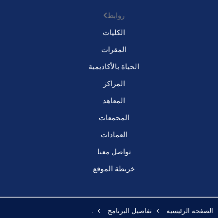
روابط
الكليات
المقرات
الحياة بالأكاديمية
المراكز
المعاهد
المجمعات
العمادات
تواصل معنا
خريطة الموقع
الصفحه الرئيسيه
تفاصيل البرنامج
.