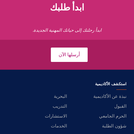
ابدأ طلبك
ابدأ رحلتك إلى حياتك المهنية الجديدة.
أرسلها الآن
استكشف الأكاديمية
نبذة عن الأكاديمية
البحرية
القبول
التدريب
الحرم الجامعي
الاستشارات
شؤون الطلبة
الخدمات