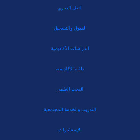
النقل البحري
القبول والتسجيل
الدراسات الأكاديمية
طلبة الأكاديمية
البحث العلمي
التدريب والخدمة المجتمعية
الإستشارات