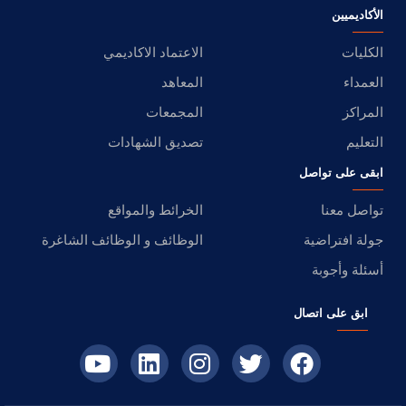
الأكاديميين
الكليات
الاعتماد الاكاديمي
العمداء
المعاهد
المراكز
المجمعات
التعليم
تصديق الشهادات
ابقى على تواصل
تواصل معنا
الخرائط والمواقع
جولة افتراضية
الوظائف و الوظائف الشاغرة
أسئلة وأجوبة
ابق على اتصال