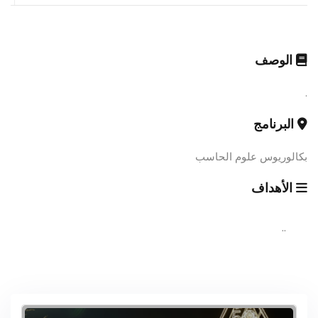
الوصف
.
البرنامج
بكالوريوس علوم الحاسب
الأهداف
..