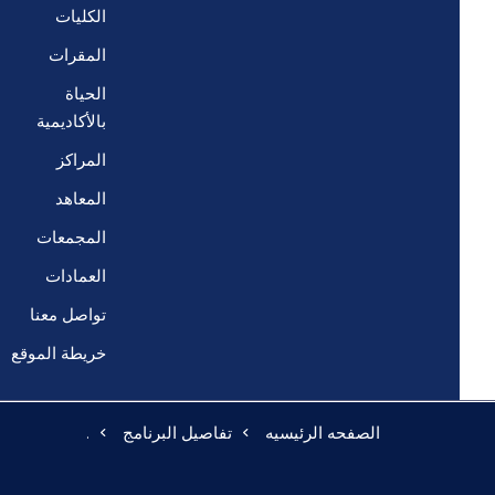
الكليات
المقرات
الحياة
بالأكاديمية
المراكز
المعاهد
المجمعات
العمادات
تواصل معنا
خريطة الموقع
الصفحه الرئيسيه
تفاصيل البرنامج
.