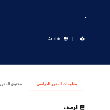
.
Arabic
|
معلومات المقرر الدراسي
محتوى المقرر
الوصف