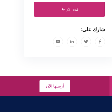
قدم الآن
شارك على:
أرسلها الآن