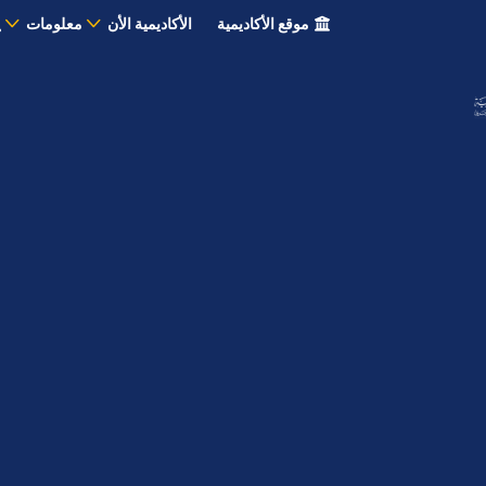
موقع الأكاديمية
الأكاديمية الأن
معلومات