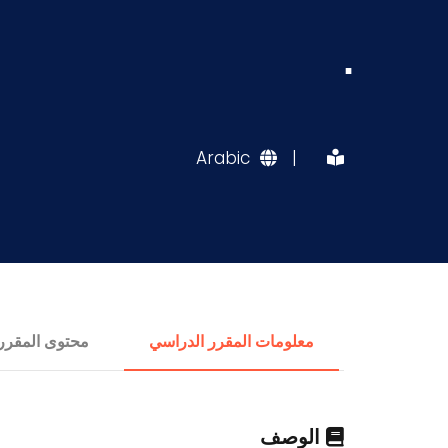
.
Arabic
|
معلومات المقرر الدراسي
محتوى المقرر
الوصف