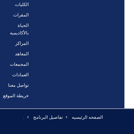
الكليات
المقرات
الحياة
بالأكاديمية
المراكز
المعاهد
المجمعات
العمادات
تواصل معنا
خريطة الموقع
الصفحه الرئيسيه
تفاصيل البرنامج
.