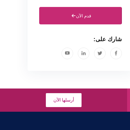
قدم الآن
شارك على:
أرسلها الآن