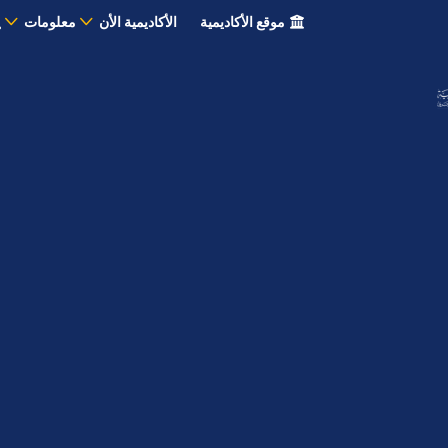
موقع الأكاديمية
الأكاديمية الأن
معلومات