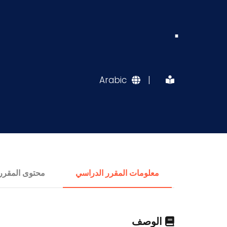
.
Arabic
|
معلومات المقرر الدراسي
محتوى المقرر
الوصف