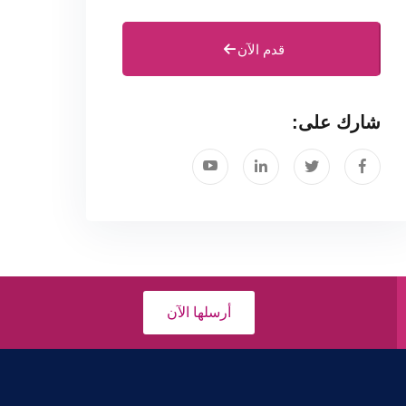
قدم الآن
شارك على:
أرسلها الآن