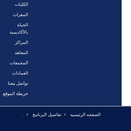
الكليات
المقرات
الحياة
بالأكاديمية
المراكز
المعاهد
المجمعات
العمادات
تواصل معنا
خريطة الموقع
الصفحه الرئيسيه
تفاصيل البرنامج
.