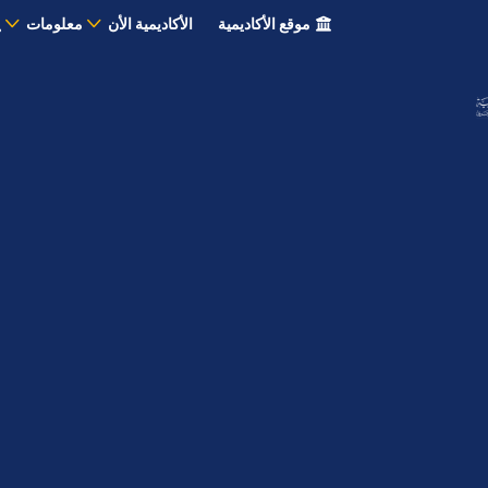
موقع الأكاديمية
الأكاديمية الأن
معلومات