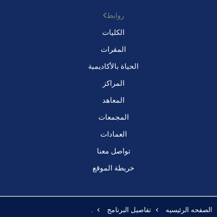
روابط
الكليات
المقرات
الحياة بالأكاديمية
المراكز
المعاهد
المجمعات
العمادات
تواصل معنا
خريطة الموقع
الصفحه الرئيسيه
تفاصيل البرنامج
.