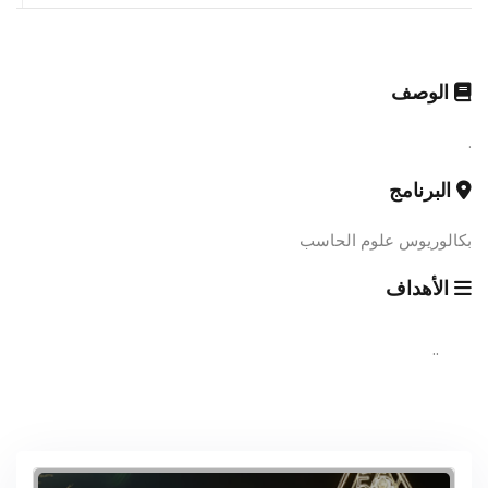
الوصف
.
البرنامج
بكالوريوس علوم الحاسب
الأهداف
..