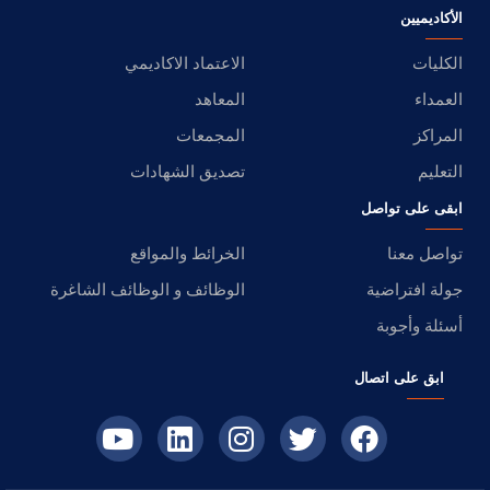
الأكاديميين
الكليات
الاعتماد الاكاديمي
العمداء
المعاهد
المراكز
المجمعات
التعليم
تصديق الشهادات
ابقى على تواصل
تواصل معنا
الخرائط والمواقع
جولة افتراضية
الوظائف و الوظائف الشاغرة
أسئلة وأجوبة
ابق على اتصال