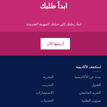
ابدأ طلبك
ابدأ رحلتك إلى حياتك المهنية الجديدة.
أرسلها الآن
استكشف الأكاديمية
نبذة عن الأكاديمية
البحرية
القبول
التدريب
الحرم الجامعي
الاستشارات
شؤون الطلبة
الخدمات