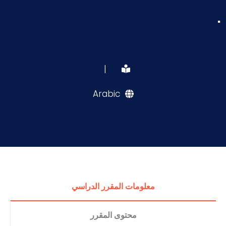
.
|
Arabic
معلومات المقرر الدراسي
محتوى المقرر