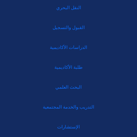
النقل البحري
القبول والتسجيل
الدراسات الأكاديمية
طلبة الأكاديمية
البحث العلمي
التدريب والخدمة المجتمعية
الإستشارات