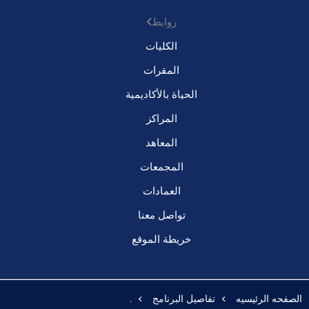
روابط
الكليات
المقرات
الحياة بالأكاديمية
المراكز
المعاهد
المجمعات
العمادات
تواصل معنا
خريطة الموقع
الصفحه الرئيسيه
تفاصيل البرنامج
.