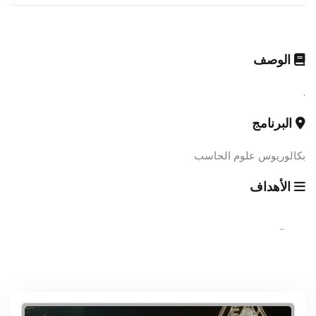
الوصف
.
البرنامج
بكالوريوس علوم الحاسب
الأهداف
..