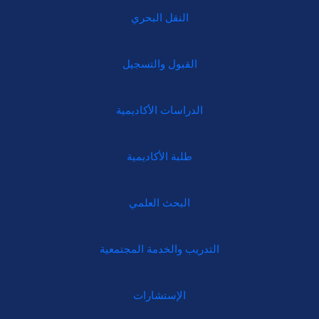
النقل البحري
القبول والتسجيل
الدراسات الأكاديمية
طلبة الأكاديمية
البحث العلمي
التدريب والخدمة المجتمعية
الإستشارات