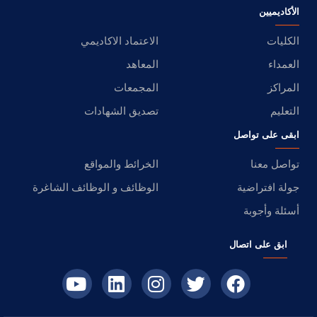
الأكاديميين
الكليات
الاعتماد الاكاديمي
العمداء
المعاهد
المراكز
المجمعات
التعليم
تصديق الشهادات
ابقى على تواصل
تواصل معنا
الخرائط والمواقع
جولة افتراضية
الوظائف و الوظائف الشاغرة
أسئلة وأجوبة
ابق على اتصال