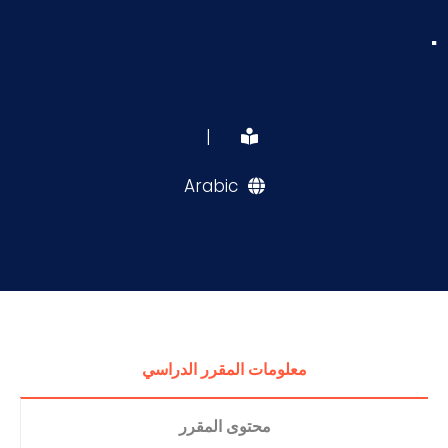
.
|
Arabic
معلومات المقرر الدراسي
محتوى المقرر