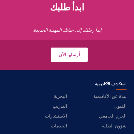
ابدأ طلبك
ابدأ رحلتك إلى حياتك المهنية الجديدة.
أرسلها الآن
استكشف الأكاديمية
نبذة عن الأكاديمية
البحرية
القبول
التدريب
الحرم الجامعي
الاستشارات
شؤون الطلبة
الخدمات