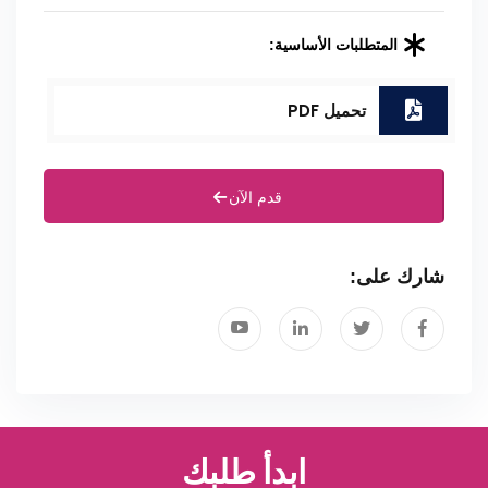
المتطلبات الأساسية:
تحميل PDF
قدم الآن
شارك على:
ابدأ طلبك