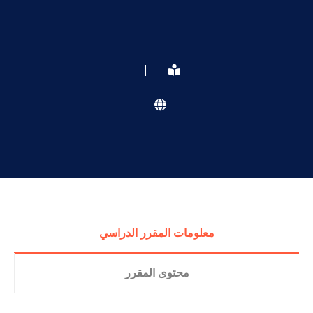
|
معلومات المقرر الدراسي
محتوى المقرر