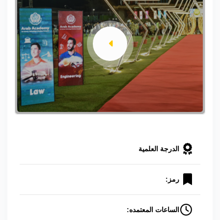
الدرجة العلمية
رمز:
الساعات المعتمده: