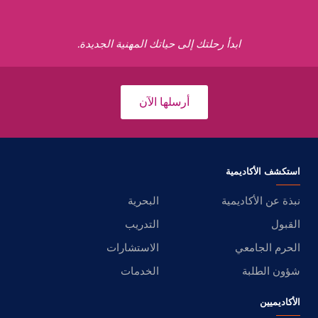
ابدأ رحلتك إلى حياتك المهنية الجديدة.
أرسلها الآن
استكشف الأكاديمية
نبذة عن الأكاديمية
البحرية
القبول
التدريب
الحرم الجامعي
الاستشارات
شؤون الطلبة
الخدمات
الأكاديميين