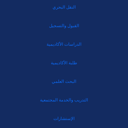
النقل البحري
القبول والتسجيل
الدراسات الأكاديمية
طلبة الأكاديمية
البحث العلمي
التدريب والخدمة المجتمعية
الإستشارات