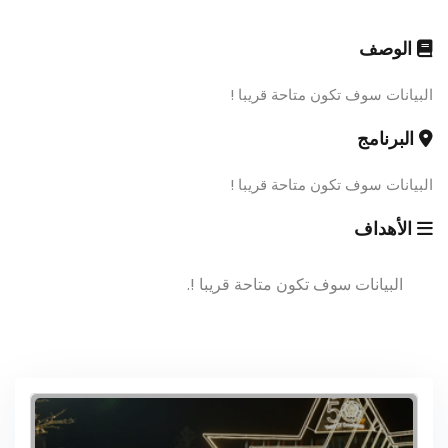
الوصف
البيانات سوف تكون متاحة قريبا !
البرنامج
البيانات سوف تكون متاحة قريبا !
الأهداف
البيانات سوف تكون متاحة قريبا !.