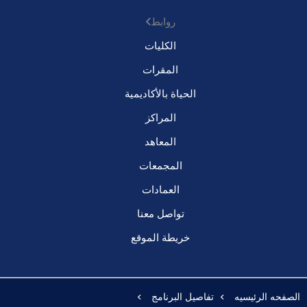
روابط
الكليات
المقرات
الحياة بالأكاديمية
المراكز
المعاهد
المجمعات
العمادات
تواصل معنا
خريطة الموقع
الصفحه الرئيسيه
تفاصيل البرنامج