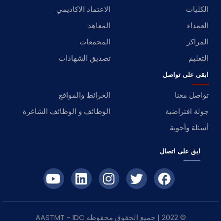
الكليات
الاعتماد الاكاديمي
العمداء
المعاهد
المراكز
المجمعات
التعليم
تصديق الشهادات
ابقى على تواصل
تواصل معنا
الخرائط والمواقع
جولة افتراضية
الوظائف و الوظائف الشاغرة
أسئلة وأجوبة
ابق على اتصال
© 2022 | جميع الحقوق محفوظه
IDC
- AASTMT