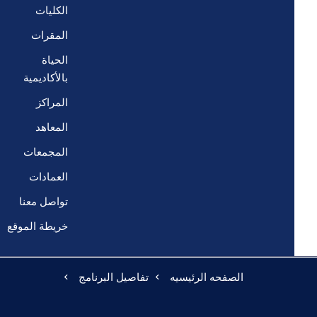
الكليات
المقرات
الحياة
بالأكاديمية
المراكز
المعاهد
المجمعات
العمادات
تواصل معنا
خريطة الموقع
الصفحه الرئيسيه
تفاصيل البرنامج