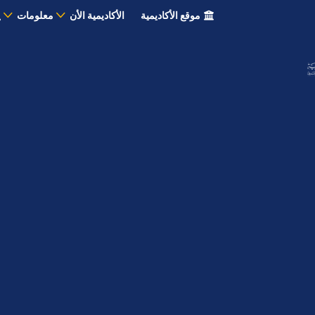
موقع الأكاديمية
الأكاديمية الأن
معلومات