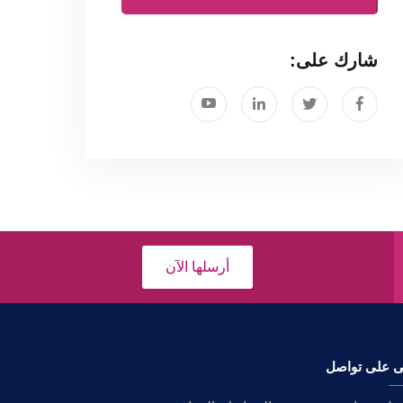
شارك على:
أرسلها الآن
ى على تواصل