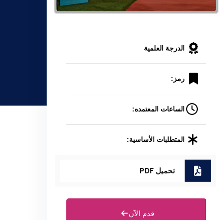
الدرجة العلمية
رمز:
الساعات المعتمده:
المتطلبات الأساسية:
تحميل PDF
قدم الآن