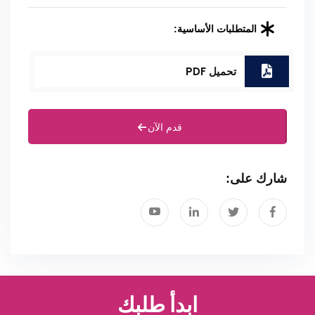
المتطلبات الأساسية:
تحميل PDF
قدم الآن
شارك على:
ابدأ طلبك