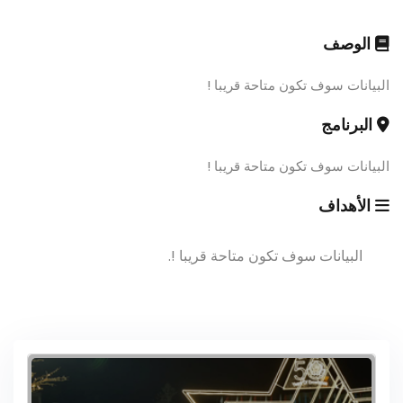
الوصف
البيانات سوف تكون متاحة قريبا !
البرنامج
البيانات سوف تكون متاحة قريبا !
الأهداف
البيانات سوف تكون متاحة قريبا !.