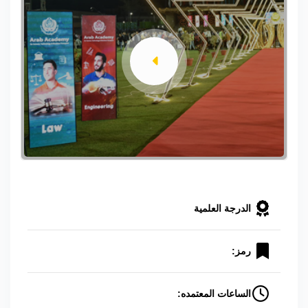
الدرجة العلمية
رمز:
الساعات المعتمده: