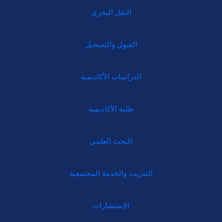
النقل البحري
القبول والتسجيل
الدراسات الأكاديمية
طلبة الأكاديمية
البحث العلمي
التدريب والخدمة المجتمعية
الإستشارات