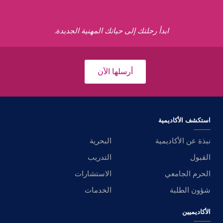
ابدأ رحلتك إلى حياتك المهنية الجديدة.
أرسلها الآن
استكشف الأكاديمية
نبذة عن الأكاديمية
البحرية
القبول
التدريب
الحرم الجامعي
الاستشارات
شؤون الطلبة
الخدمات
الأكاديميين