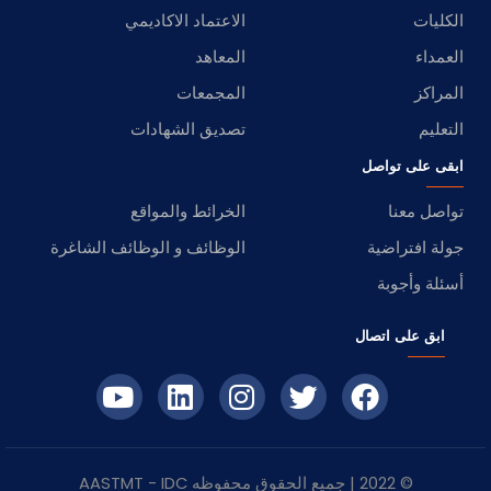
الكليات
الاعتماد الاكاديمي
العمداء
المعاهد
المراكز
المجمعات
التعليم
تصديق الشهادات
ابقى على تواصل
تواصل معنا
الخرائط والمواقع
جولة افتراضية
الوظائف و الوظائف الشاغرة
أسئلة وأجوبة
ابق على اتصال
© 2022 | جميع الحقوق محفوظه
IDC
- AASTMT