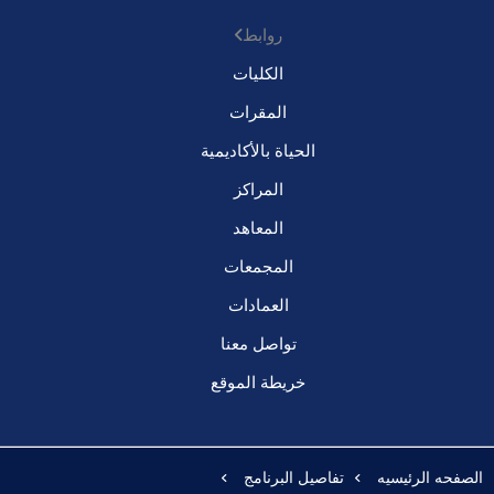
روابط
الكليات
المقرات
الحياة بالأكاديمية
المراكز
المعاهد
المجمعات
العمادات
تواصل معنا
خريطة الموقع
الصفحه الرئيسيه
تفاصيل البرنامج