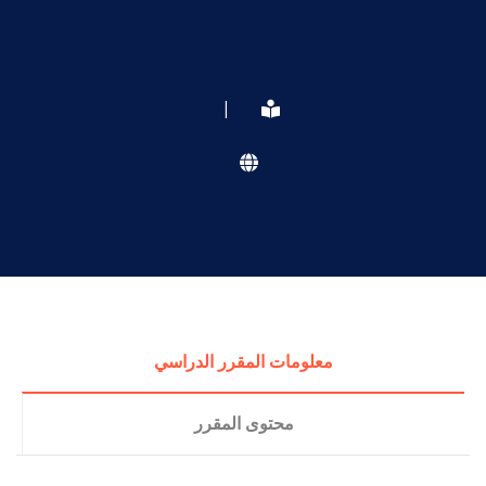
|
معلومات المقرر الدراسي
محتوى المقرر