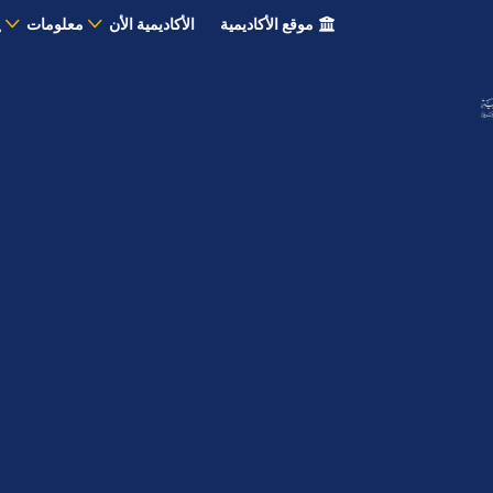
موقع الأكاديمية
الأكاديمية الأن
معلومات