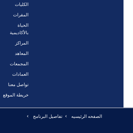
الكليات
المقرات
الحياة
بالأكاديمية
المراكز
المعاهد
المجمعات
العمادات
تواصل معنا
خريطة الموقع
الصفحه الرئيسيه
تفاصيل البرنامج