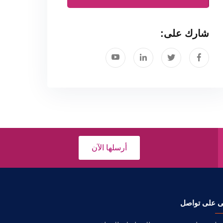
شارك على:
أرسلها الآن
ى على تواصل