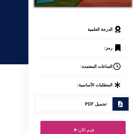
الدرجة العلمية
رمز:
الساعات المعتمده:
المتطلبات الأساسية:
تحميل PDF
قدم الآن