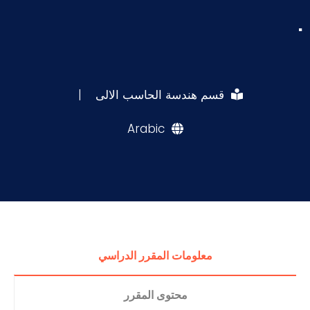
.
قسم هندسة الحاسب الالى
|
Arabic
معلومات المقرر الدراسي
محتوى المقرر