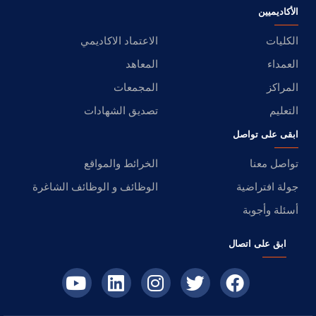
الأكاديميين
الكليات
الاعتماد الاكاديمي
العمداء
المعاهد
المراكز
المجمعات
التعليم
تصديق الشهادات
ابقى على تواصل
تواصل معنا
الخرائط والمواقع
جولة افتراضية
الوظائف و الوظائف الشاغرة
أسئلة وأجوبة
ابق على اتصال