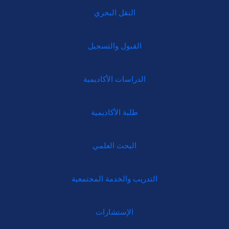
النقل البحري
القبول والتسجيل
الدراسات الأكاديمية
طلبة الأكاديمية
البحث العلمي
التدريب والخدمة المجتمعية
الإستشارات