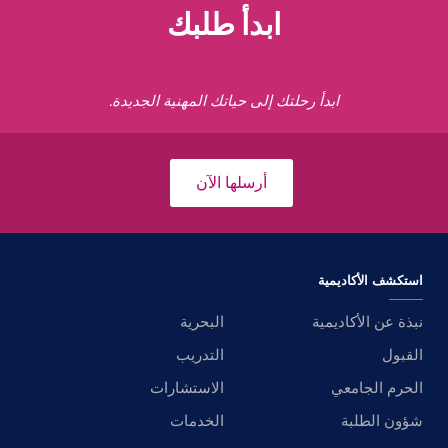
ابدأ طلبك
ابدأ رحلتك إلى حياتك المهنية الجديدة.
أرسلها الآن
استكشف الأكاديمية
نبذة عن الأكاديمية
البحرية
القبول
التدريب
الحرم الجامعي
الاستشارات
شؤون الطلبة
الخدمات