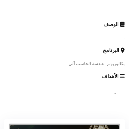
الوصف
.
البرنامج
بكالوريوس هندسة الحاسب آلى
الأهداف
..