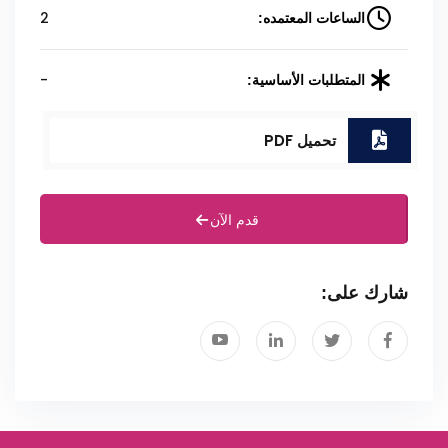
2
الساعات المعتمده:
-
المتطلبات الأساسية:
تحميل PDF
قدم الآن
شارك على: