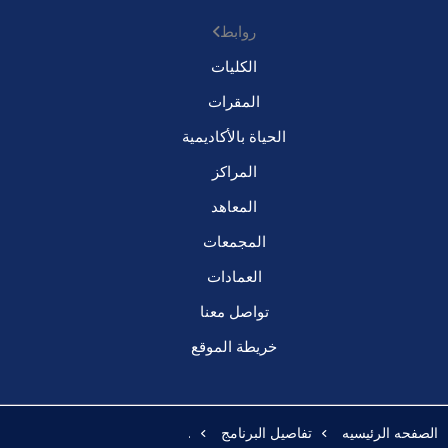
روابط
الكليات
المقرات
الحياة بالأكاديمية
المراكز
المعاهد
المجمعات
العمادات
تواصل معنا
خريطة الموقع
الصفحه الرئيسيه
تفاصيل البرنامج
.