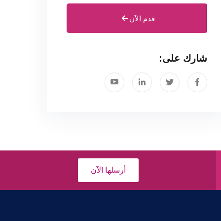
قدم الآن
شارك على:
أرسلها الآن