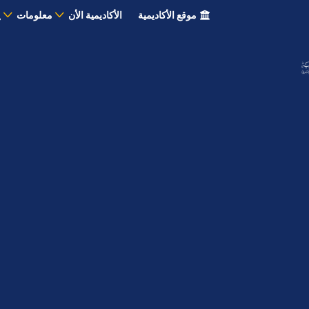
موقع الأكاديمية
الأكاديمية الأن
معلومات