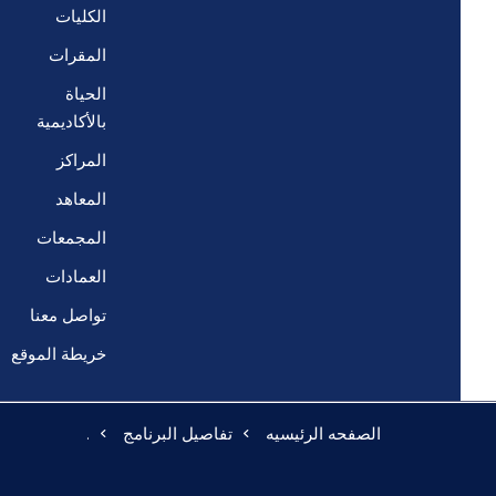
الكليات
المقرات
الحياة
بالأكاديمية
المراكز
المعاهد
المجمعات
العمادات
تواصل معنا
خريطة الموقع
الصفحه الرئيسيه
تفاصيل البرنامج
.