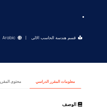
.
قسم هندسة الحاسب الالى
|
Arabic
معلومات المقرر الدراسي
محتوى المقرر
الوصف