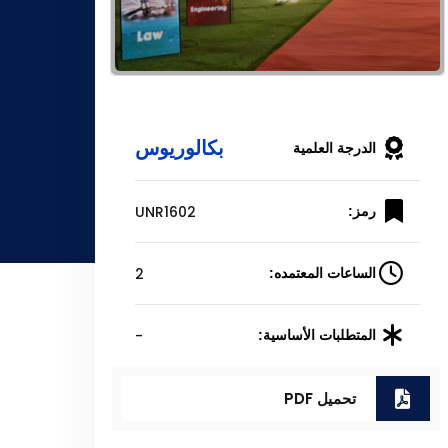
بكالوريوس
الدرجة العلمية
UNR1602
رمز:
2
الساعات المعتمده:
-
المتطلبات الأساسية:
تحميل PDF