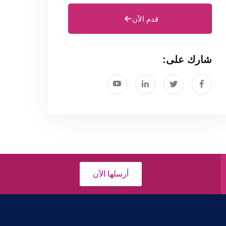
قدم الآن
شارك على:
أرسلها الآن