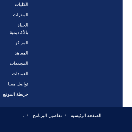
الكليات
المقرات
الحياة
بالأكاديمية
المراكز
المعاهد
المجمعات
العمادات
تواصل معنا
خريطة الموقع
الصفحه الرئيسيه
تفاصيل البرنامج
.