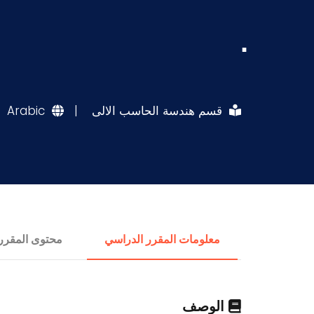
.
قسم هندسة الحاسب الالى
|
Arabic
معلومات المقرر الدراسي
محتوى المقرر
الوصف