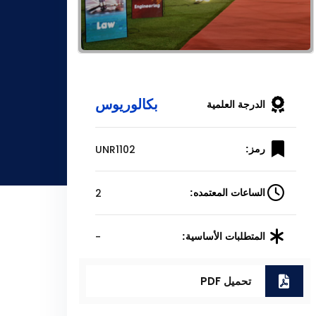
بكالوريوس
الدرجة العلمية
UNR1102
رمز:
2
الساعات المعتمده:
-
المتطلبات الأساسية:
تحميل PDF