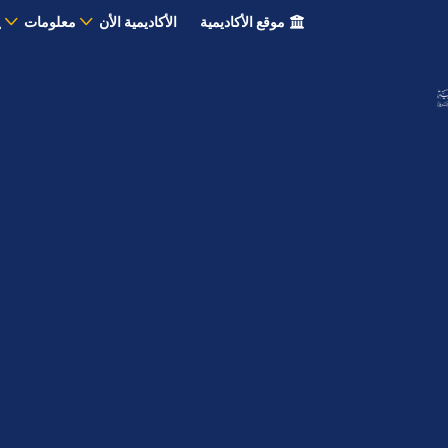
موقع الأكاديمية
الأكاديمية الأن
معلومات