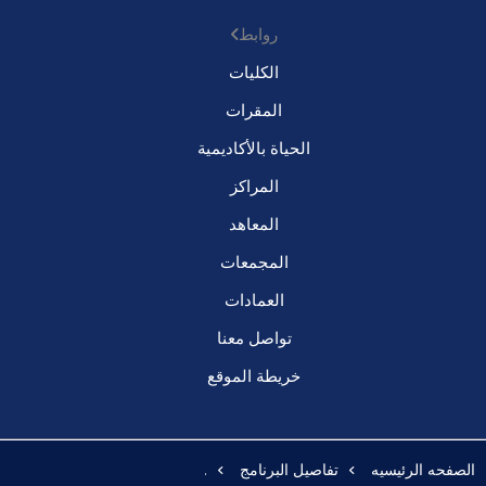
روابط
الكليات
المقرات
الحياة بالأكاديمية
المراكز
المعاهد
المجمعات
العمادات
تواصل معنا
خريطة الموقع
الصفحه الرئيسيه
تفاصيل البرنامج
.