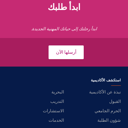
ابدأ طلبك
ابدأ رحلتك إلى حياتك المهنية الجديدة.
أرسلها الآن
استكشف الأكاديمية
نبذة عن الأكاديمية
البحرية
القبول
التدريب
الحرم الجامعي
الاستشارات
شؤون الطلبة
الخدمات