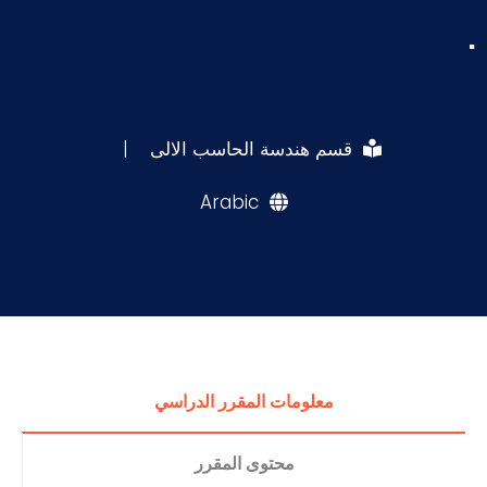
.
قسم هندسة الحاسب الالى
|
Arabic
معلومات المقرر الدراسي
محتوى المقرر