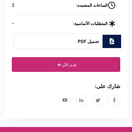
2
الساعات المعتمده:
-
المتطلبات الأساسية:
تحميل PDF
قدم الآن
شارك على: