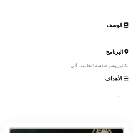
الوصف
.
البرنامج
بكالوريوس هندسة الحاسب آلى
الأهداف
..