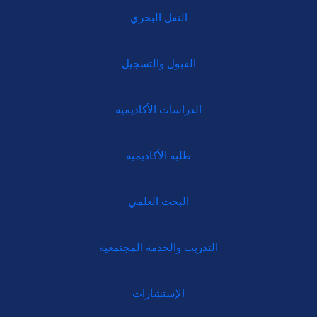
النقل البحري
القبول والتسجيل
الدراسات الأكاديمية
طلبة الأكاديمية
البحث العلمي
التدريب والخدمة المجتمعية
الإستشارات