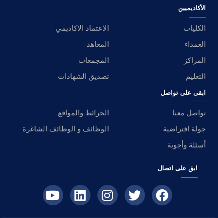
الأكاديميين
الكليات
الاعتماد الاكاديمي
العمداء
المعاهد
المراكز
المجمعات
التعليم
تصديق الشهادات
ابقى على تواصل
تواصل معنا
الخرائط والمواقع
جولة افتراضية
الوظائف و الوظائف الشاغرة
أسئلة وأجوبة
ابق على اتصال