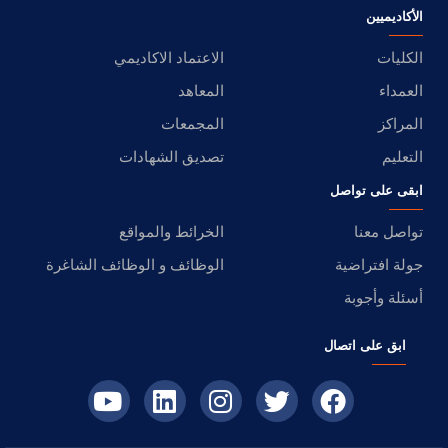
الأكاديميين
الكليات
الاعتماد الاكاديمي
العمداء
المعاهد
المراكز
المجمعات
التعليم
تصديق الشهادات
ابقى على تواصل
تواصل معنا
الخرائط والمواقع
جولة افتراضية
الوظائف و الوظائف الشاغرة
أسئلة وأجوبة
ابق على اتصال