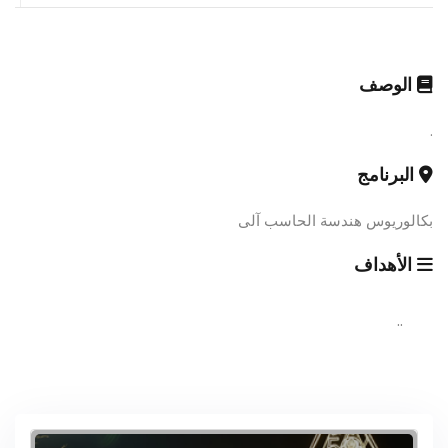
الوصف
.
البرنامج
بكالوريوس هندسة الحاسب آلى
الأهداف
..