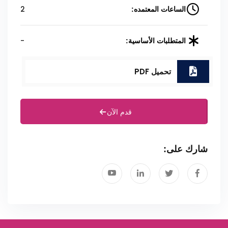
2
الساعات المعتمده:
-
المتطلبات الأساسية:
تحميل PDF
قدم الآن
شارك على: