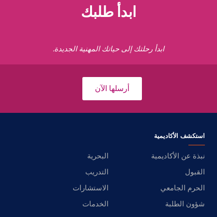
ابدأ طلبك
ابدأ رحلتك إلى حياتك المهنية الجديدة.
أرسلها الآن
استكشف الأكاديمية
نبذة عن الأكاديمية
البحرية
القبول
التدريب
الحرم الجامعي
الاستشارات
شؤون الطلبة
الخدمات