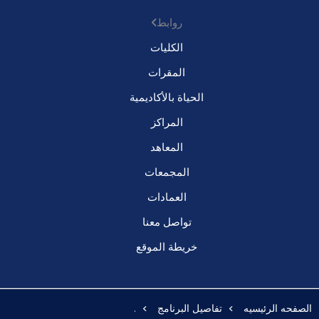
روابط
الكليات
المقرات
الحياة بالأكاديمية
المراكز
المعاهد
المجمعات
العمادات
تواصل معنا
خريطة الموقع
الصفحه الرئيسيه
تفاصيل البرنامج
.