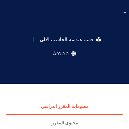
.
قسم هندسة الحاسب الالى
|
Arabic
معلومات المقرر الدراسي
محتوى المقرر