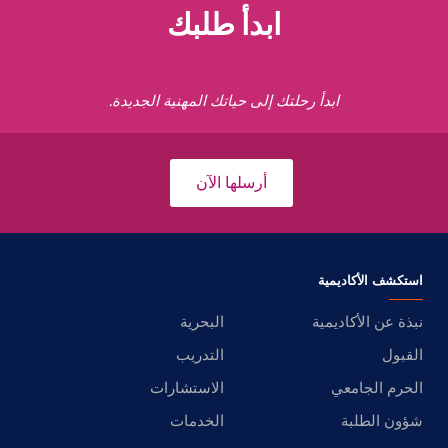
ابدأ طلبك
ابدأ رحلتك إلى حياتك المهنية الجديدة.
أرسلها الآن
استكشف الأكاديمية
نبذة عن الأكاديمية
البحرية
القبول
التدريب
الحرم الجامعي
الاستشارات
شؤون الطلبة
الخدمات