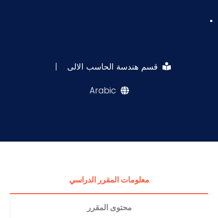
.
قسم هندسة الحاسب الالى
|
Arabic
معلومات المقرر الدراسي
محتوى المقرر