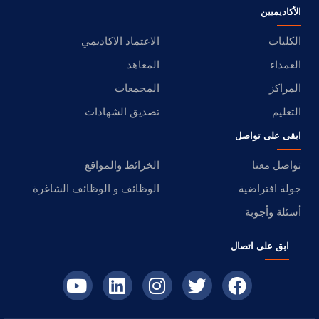
الأكاديميين
الكليات
الاعتماد الاكاديمي
العمداء
المعاهد
المراكز
المجمعات
التعليم
تصديق الشهادات
ابقى على تواصل
تواصل معنا
الخرائط والمواقع
جولة افتراضية
الوظائف و الوظائف الشاغرة
أسئلة وأجوبة
ابق على اتصال