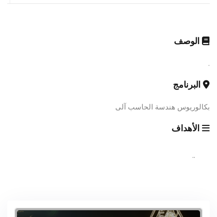
الوصف
.
البرنامج
بكالوريوس هندسة الحاسب آلى
الأهداف
..