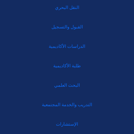
النقل البحري
القبول والتسجيل
الدراسات الأكاديمية
طلبة الأكاديمية
البحث العلمي
التدريب والخدمة المجتمعية
الإستشارات