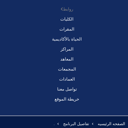
روابط
الكليات
المقرات
الحياة بالأكاديمية
المراكز
المعاهد
المجمعات
العمادات
تواصل معنا
خريطة الموقع
الصفحه الرئيسيه
تفاصيل البرنامج
.