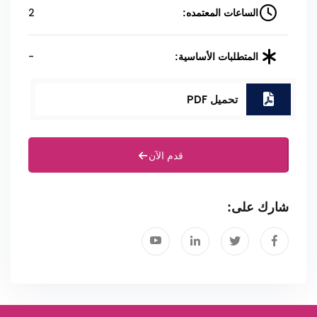
2
الساعات المعتمده:
-
المتطلبات الأساسية:
تحميل PDF
قدم الآن
شارك على: