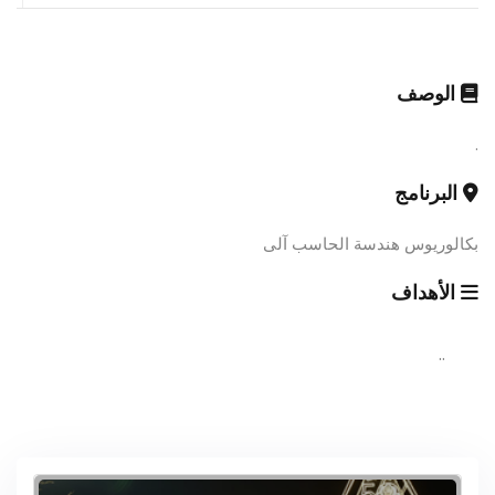
الوصف
.
البرنامج
بكالوريوس هندسة الحاسب آلى
الأهداف
..