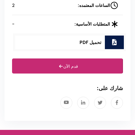
2
الساعات المعتمده:
-
المتطلبات الأساسية:
تحميل PDF
قدم الآن
شارك على: