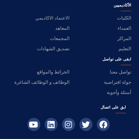
الأكاديميين
الكليات
الاعتماد الاكاديمي
العمداء
المعاهد
المراكز
المجمعات
التعليم
تصديق الشهادات
ابقى على تواصل
تواصل معنا
الخرائط والمواقع
جولة افتراضية
الوظائف و الوظائف الشاغرة
أسئلة وأجوبة
ابق على اتصال