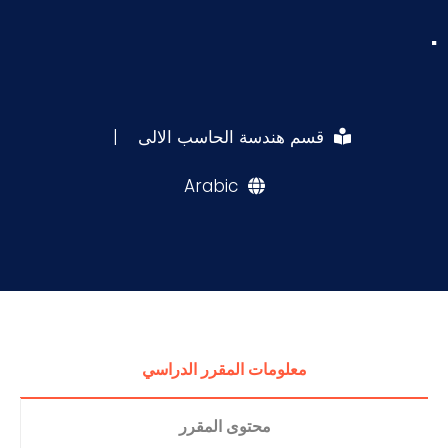
.
قسم هندسة الحاسب الالى
|
Arabic
معلومات المقرر الدراسي
محتوى المقرر