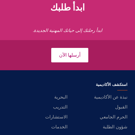
ابدأ طلبك
ابدأ رحلتك إلى حياتك المهنية الجديدة.
أرسلها الآن
استكشف الأكاديمية
نبذة عن الأكاديمية
البحرية
القبول
التدريب
الحرم الجامعي
الاستشارات
شؤون الطلبة
الخدمات