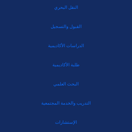
النقل البحري
القبول والتسجيل
الدراسات الأكاديمية
طلبة الأكاديمية
البحث العلمي
التدريب والخدمة المجتمعية
الإستشارات