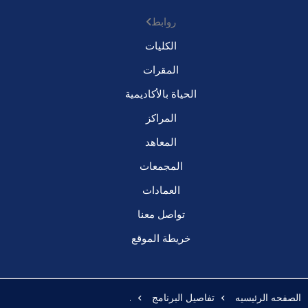
روابط
الكليات
المقرات
الحياة بالأكاديمية
المراكز
المعاهد
المجمعات
العمادات
تواصل معنا
خريطة الموقع
الصفحه الرئيسيه
تفاصيل البرنامج
.