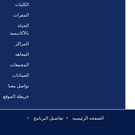
الكليات
المقرات
الحياة
بالأكاديمية
المراكز
المعاهد
المجمعات
العمادات
تواصل معنا
خريطة الموقع
الصفحه الرئيسيه
تفاصيل البرنامج
.