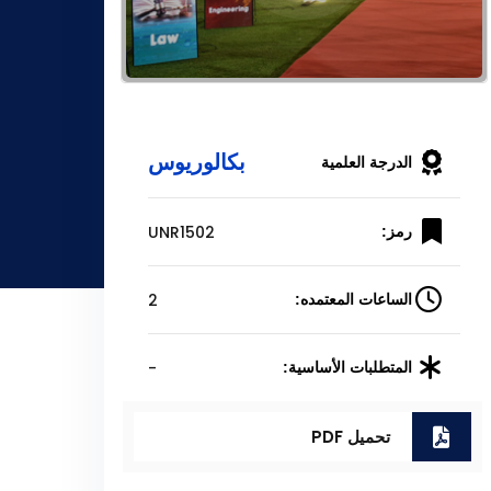
بكالوريوس
الدرجة العلمية
UNR1502
رمز:
2
الساعات المعتمده:
-
المتطلبات الأساسية:
تحميل PDF