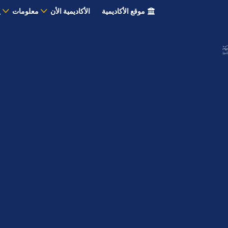
موقع الأكاديمية
الأكاديمية الأن
معلومات