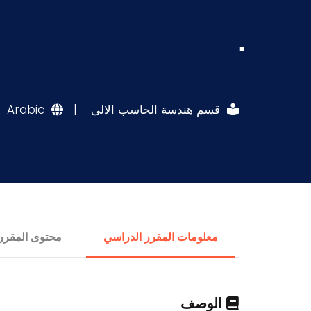
.
قسم هندسة الحاسب الالى
|
Arabic
معلومات المقرر الدراسي
محتوى المقرر
الوصف