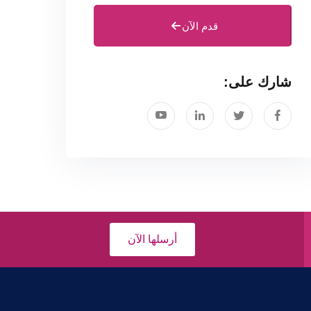
قدم الآن
شارك على:
أرسلها الآن