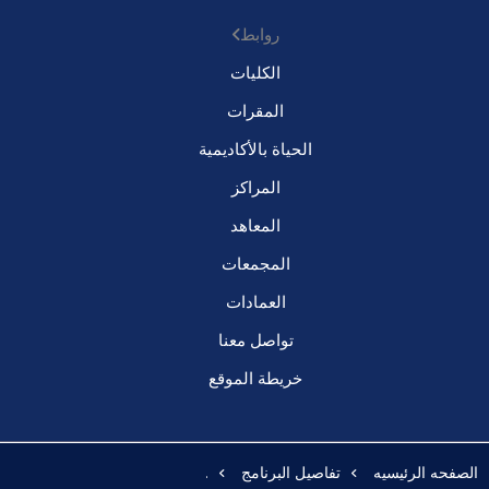
روابط
الكليات
المقرات
الحياة بالأكاديمية
المراكز
المعاهد
المجمعات
العمادات
تواصل معنا
خريطة الموقع
الصفحه الرئيسيه
تفاصيل البرنامج
.