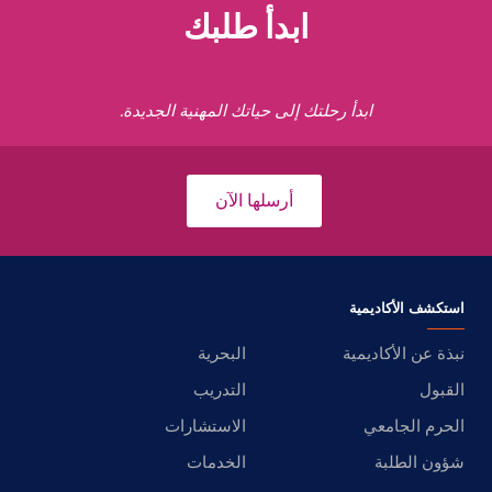
ابدأ طلبك
ابدأ رحلتك إلى حياتك المهنية الجديدة.
أرسلها الآن
استكشف الأكاديمية
نبذة عن الأكاديمية
البحرية
القبول
التدريب
الحرم الجامعي
الاستشارات
شؤون الطلبة
الخدمات