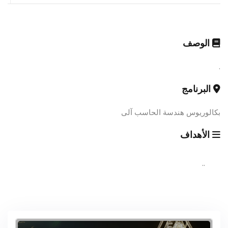
الوصف
.
البرنامج
بكالوريوس هندسة الحاسب آلى
الأهداف
..