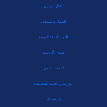
النقل البحري
القبول والتسجيل
الدراسات الأكاديمية
طلبة الأكاديمية
البحث العلمي
التدريب والخدمة المجتمعية
الإستشارات