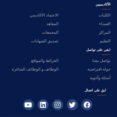
الأكاديميين
الكليات
الاعتماد الاكاديمي
العمداء
المعاهد
المراكز
المجمعات
التعليم
تصديق الشهادات
ابقى على تواصل
تواصل معنا
الخرائط والمواقع
جولة افتراضية
الوظائف و الوظائف الشاغرة
أسئلة وأجوبة
ابق على اتصال