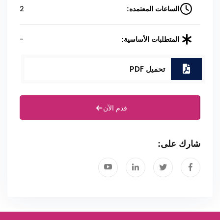
2
الساعات المعتمده:
-
المتطلبات الأساسية:
تحميل PDF
قدم الآن
شارك على: