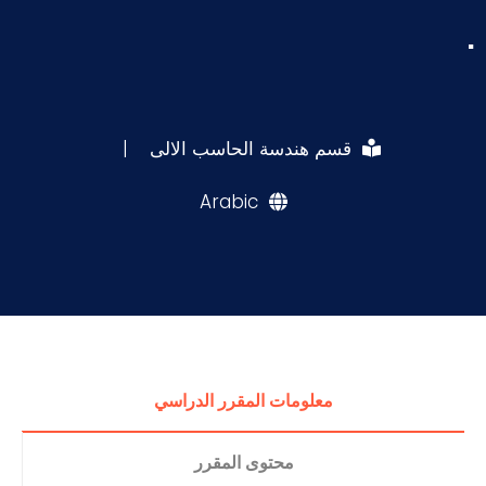
.
قسم هندسة الحاسب الالى
|
Arabic
معلومات المقرر الدراسي
محتوى المقرر