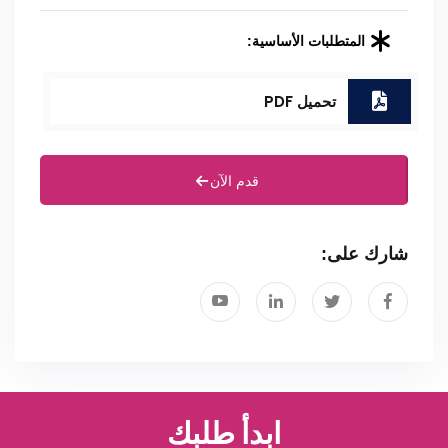
المتطلبات الأساسية:
تحميل PDF
قدم الآن
شارك على:
ابدأ طلبك