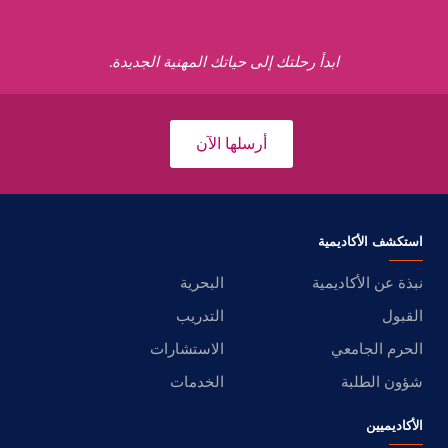
ابدأ رحلتك إلى حياتك المهنية الجديدة.
أرسلها الآن
استكشف الأكاديمية
نبذة عن الأكاديمية
البحرية
القبول
التدريب
الحرم الجامعي
الاستشارات
شؤون الطلبة
الخدمات
الأكاديميين