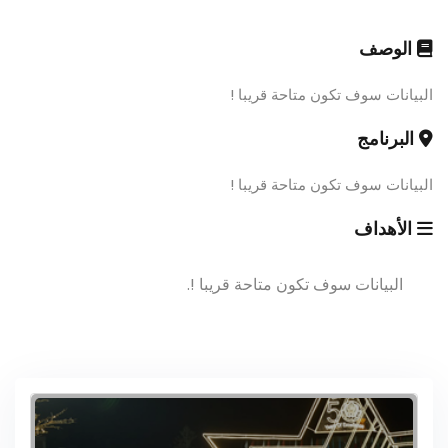
الوصف
البيانات سوف تكون متاحة قريبا !
البرنامج
البيانات سوف تكون متاحة قريبا !
الأهداف
البيانات سوف تكون متاحة قريبا !.