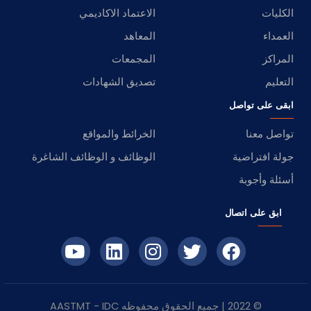
الكليات
الاعتماد الاكاديمي
العمداء
المعاهد
المراكز
المجمعات
التعليم
تصديق الشهادات
ابقى على تواصل
تواصل معنا
الخرائط والمواقع
جولة افتراضية
الوظائف و الوظائف الشاغرة
أسئلة وأجوبة
ابق على اتصال
© 2022 | جميع الحقوق محفوظه
IDC
- AASTMT