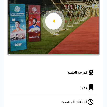
الدرجة العلمية
رمز:
الساعات المعتمده: