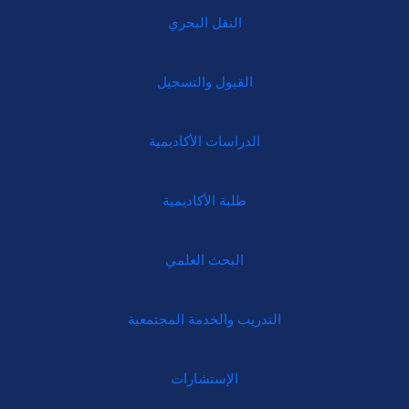
النقل البحري
القبول والتسجيل
الدراسات الأكاديمية
طلبة الأكاديمية
البحث العلمي
التدريب والخدمة المجتمعية
الإستشارات