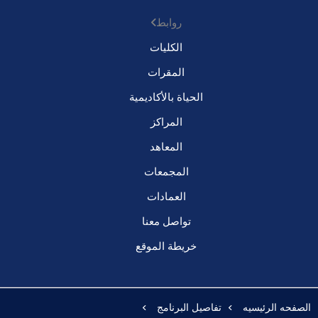
روابط
الكليات
المقرات
الحياة بالأكاديمية
المراكز
المعاهد
المجمعات
العمادات
تواصل معنا
خريطة الموقع
الصفحه الرئيسيه
تفاصيل البرنامج