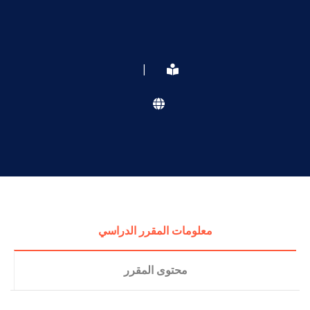
|
معلومات المقرر الدراسي
محتوى المقرر