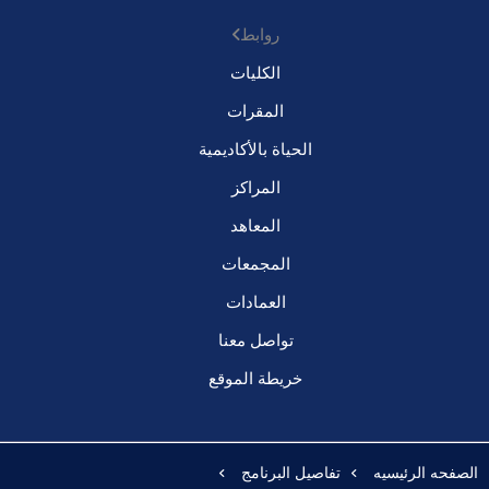
روابط
الكليات
المقرات
الحياة بالأكاديمية
المراكز
المعاهد
المجمعات
العمادات
تواصل معنا
خريطة الموقع
الصفحه الرئيسيه
تفاصيل البرنامج