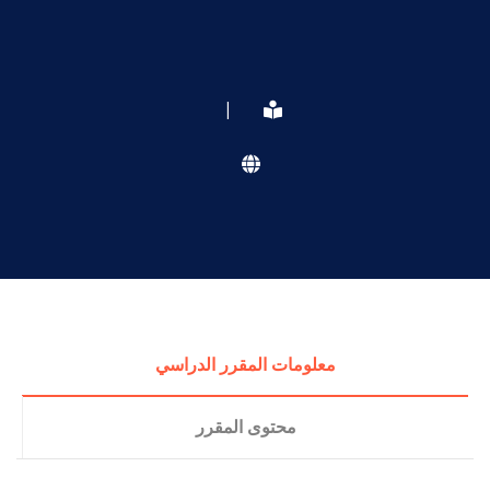
|
معلومات المقرر الدراسي
محتوى المقرر