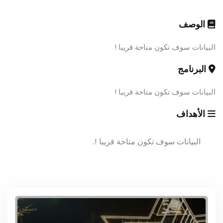
الوصف
البيانات سوف تكون متاحة قريبا !
البرنامج
البيانات سوف تكون متاحة قريبا !
الأهداف
البيانات سوف تكون متاحة قريبا !.