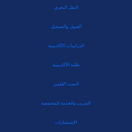
النقل البحري
القبول والتسجيل
الدراسات الأكاديمية
طلبة الأكاديمية
البحث العلمي
التدريب والخدمة المجتمعية
الإستشارات