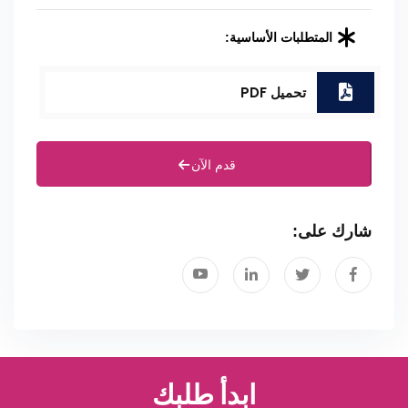
المتطلبات الأساسية:
تحميل PDF
قدم الآن
شارك على:
ابدأ طلبك