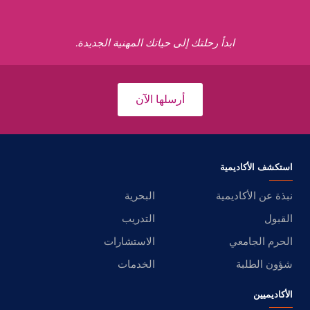
ابدأ رحلتك إلى حياتك المهنية الجديدة.
أرسلها الآن
استكشف الأكاديمية
نبذة عن الأكاديمية
البحرية
القبول
التدريب
الحرم الجامعي
الاستشارات
شؤون الطلبة
الخدمات
الأكاديميين