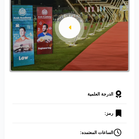
الدرجة العلمية
رمز:
الساعات المعتمده: