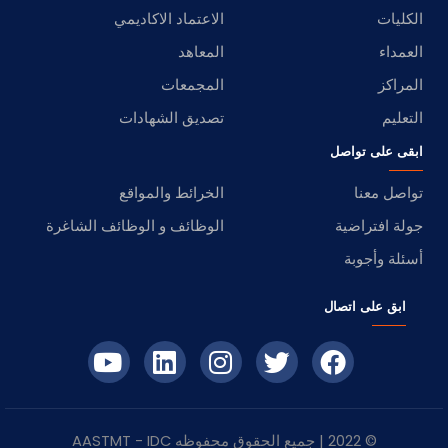
الكليات
الاعتماد الاكاديمي
العمداء
المعاهد
المراكز
المجمعات
التعليم
تصديق الشهادات
ابقى على تواصل
تواصل معنا
الخرائط والمواقع
جولة افتراضية
الوظائف و الوظائف الشاغرة
أسئلة وأجوبة
ابق على اتصال
© 2022 | جميع الحقوق محفوظه
IDC
- AASTMT