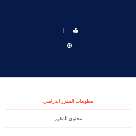
|
معلومات المقرر الدراسي
محتوى المقرر