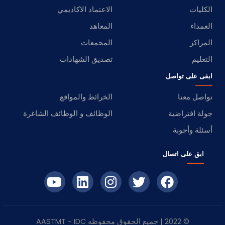
الكليات
الاعتماد الاكاديمي
العمداء
المعاهد
المراكز
المجمعات
التعليم
تصديق الشهادات
ابقى على تواصل
تواصل معنا
الخرائط والمواقع
جولة افتراضية
الوظائف و الوظائف الشاغرة
أسئلة وأجوبة
ابق على اتصال
© 2022 | جميع الحقوق محفوظه
IDC
- AASTMT