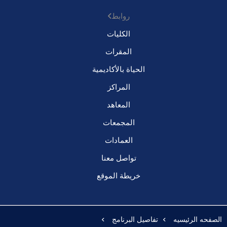
روابط
الكليات
المقرات
الحياة بالأكاديمية
المراكز
المعاهد
المجمعات
العمادات
تواصل معنا
خريطة الموقع
الصفحه الرئيسيه
تفاصيل البرنامج