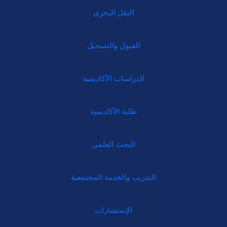
النقل البحري
القبول والتسجيل
الدراسات الأكاديمية
طلبة الأكاديمية
البحث العلمي
التدريب والخدمة المجتمعية
الإستشارات