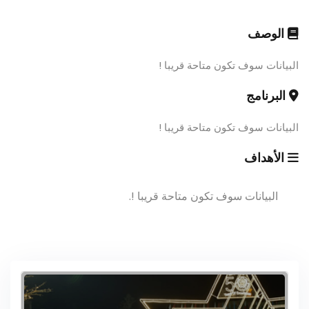
الوصف
البيانات سوف تكون متاحة قريبا !
البرنامج
البيانات سوف تكون متاحة قريبا !
الأهداف
البيانات سوف تكون متاحة قريبا !.