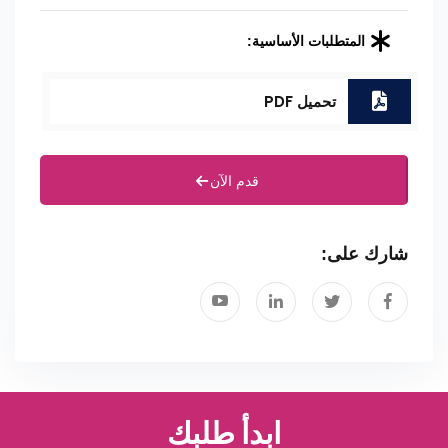
المتطلبات الأساسية:
تحميل PDF
قدم الآن
شارك على:
ابدأ طلبك