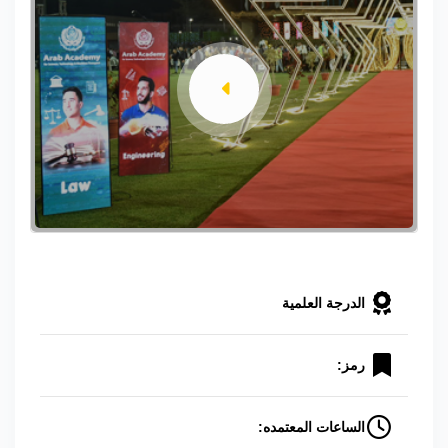
الدرجة العلمية
رمز:
الساعات المعتمده: