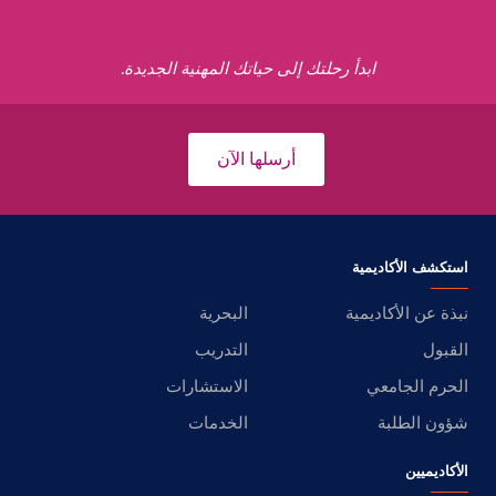
ابدأ رحلتك إلى حياتك المهنية الجديدة.
أرسلها الآن
استكشف الأكاديمية
نبذة عن الأكاديمية
البحرية
القبول
التدريب
الحرم الجامعي
الاستشارات
شؤون الطلبة
الخدمات
الأكاديميين