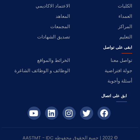
الكليات
الاعتماد الاكاديمي
العمداء
المعاهد
المراكز
المجمعات
التعليم
تصديق الشهادات
ابقى على تواصل
تواصل معنا
الخرائط والمواقع
جولة افتراضية
الوظائف و الوظائف الشاغرة
أسئلة وأجوبة
ابق على اتصال
© 2022 | جميع الحقوق محفوظه
IDC
- AASTMT