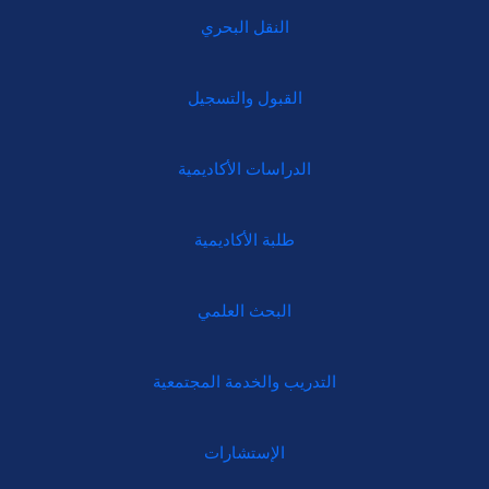
النقل البحري
القبول والتسجيل
الدراسات الأكاديمية
طلبة الأكاديمية
البحث العلمي
التدريب والخدمة المجتمعية
الإستشارات