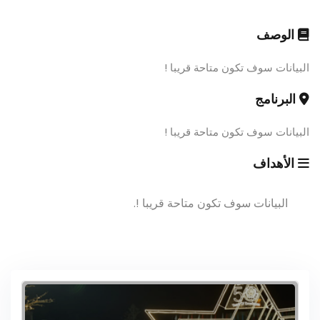
الوصف
البيانات سوف تكون متاحة قريبا !
البرنامج
البيانات سوف تكون متاحة قريبا !
الأهداف
البيانات سوف تكون متاحة قريبا !.