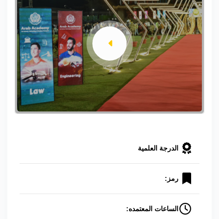
الدرجة العلمية
رمز:
الساعات المعتمده: