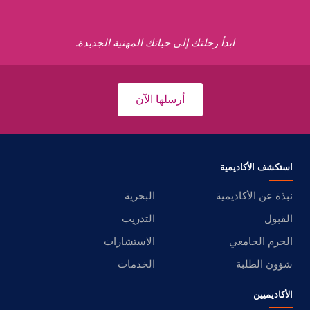
ابدأ رحلتك إلى حياتك المهنية الجديدة.
أرسلها الآن
استكشف الأكاديمية
نبذة عن الأكاديمية
البحرية
القبول
التدريب
الحرم الجامعي
الاستشارات
شؤون الطلبة
الخدمات
الأكاديميين