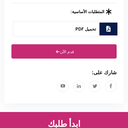
المتطلبات الأساسية:
تحميل PDF
قدم الآن
شارك على:
ابدأ طلبك