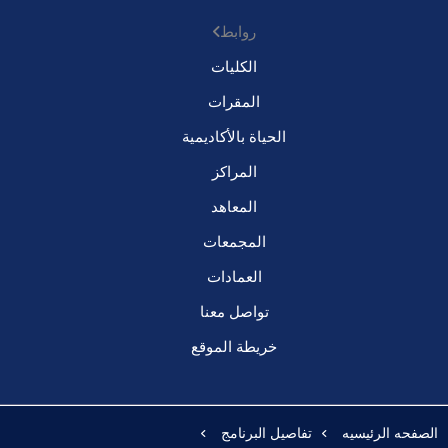
روابط
الكليات
المقرات
الحياة بالأكاديمية
المراكز
المعاهد
المجمعات
العمادات
تواصل معنا
خريطة الموقع
الصفحه الرئيسيه
تفاصيل البرنامج