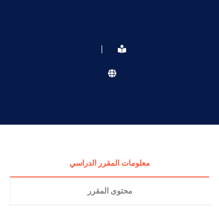
|
معلومات المقرر الدراسي
محتوى المقرر