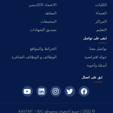
الكليات
الاعتماد الاكاديمي
العمداء
المعاهد
المراكز
المجمعات
التعليم
تصديق الشهادات
ابقى على تواصل
تواصل معنا
الخرائط والمواقع
جولة افتراضية
الوظائف و الوظائف الشاغرة
أسئلة وأجوبة
ابق على اتصال
© 2022 | جميع الحقوق محفوظه
IDC
- AASTMT