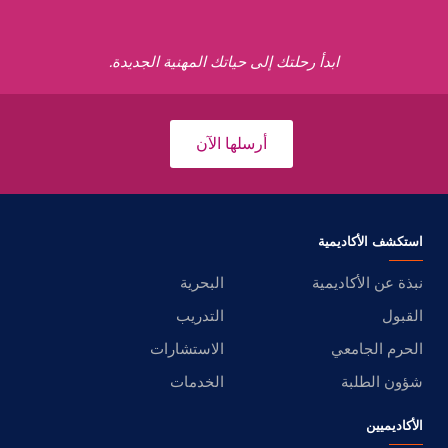
ابدأ رحلتك إلى حياتك المهنية الجديدة.
أرسلها الآن
استكشف الأكاديمية
نبذة عن الأكاديمية
البحرية
القبول
التدريب
الحرم الجامعي
الاستشارات
شؤون الطلبة
الخدمات
الأكاديميين