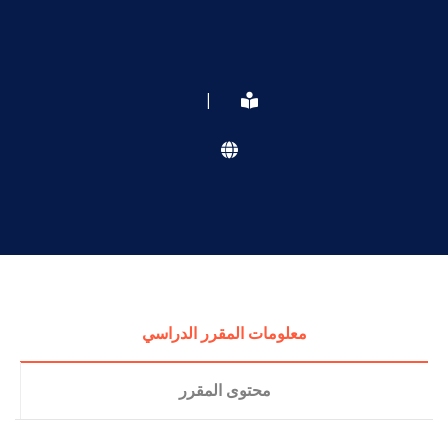
|
معلومات المقرر الدراسي
محتوى المقرر