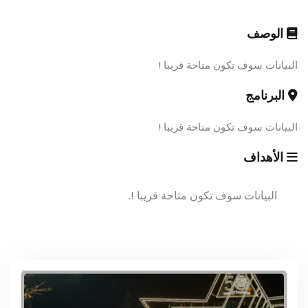
الوصف
البيانات سوف تكون متاحة قريبا !
البرنامج
البيانات سوف تكون متاحة قريبا !
الأهداف
البيانات سوف تكون متاحة قريبا !.