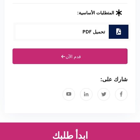
المتطلبات الأساسية:
تحميل PDF
قدم الآن
شارك على:
ابدأ طلبك