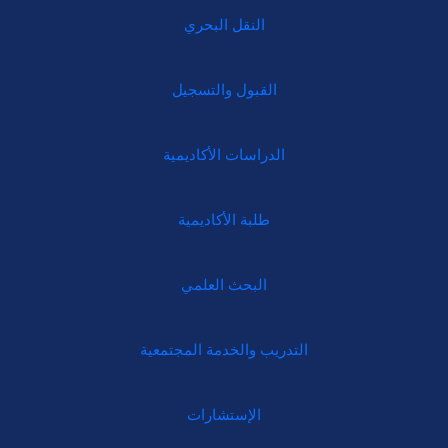
النقل البحري
القبول والتسجيل
الدراسات الأكاديمية
طلبة الأكاديمية
البحث العلمي
التدريب والخدمة المجتمعية
الإستشارات