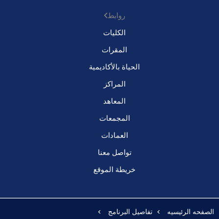
روابط
الكليات
المقرات
الحياة بالأكاديمية
المراكز
المعاهد
المجمعات
العمادات
تواصل معنا
خريطة الموقع
الصفحه الرئيسيه
تفاصيل البرنامج