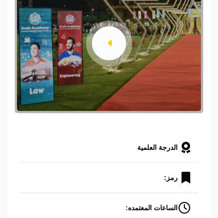
الدرجة العلمية
رمز:
الساعات المعتمده: