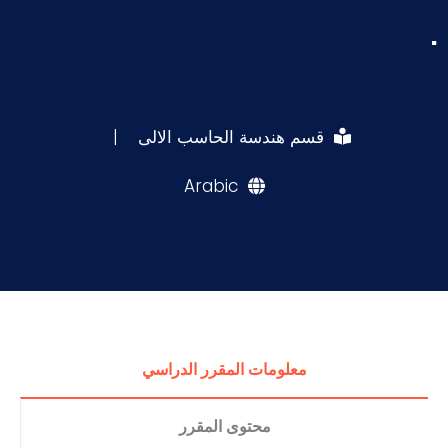
.
قسم هندسة الحاسب الالى
|
Arabic
معلومات المقرر الدراسي
محتوى المقرر