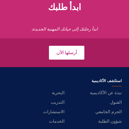
ابدأ طلبك
ابدأ رحلتك إلى حياتك المهنية الجديدة.
أرسلها الآن
استكشف الأكاديمية
نبذة عن الأكاديمية
البحرية
القبول
التدريب
الحرم الجامعي
الاستشارات
شؤون الطلبة
الخدمات