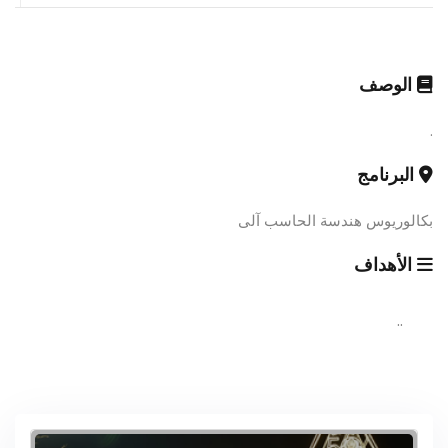
الوصف
.
البرنامج
بكالوريوس هندسة الحاسب آلى
الأهداف
..