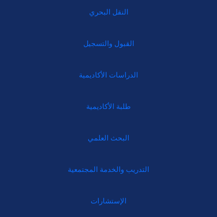
النقل البحري
القبول والتسجيل
الدراسات الأكاديمية
طلبة الأكاديمية
البحث العلمي
التدريب والخدمة المجتمعية
الإستشارات