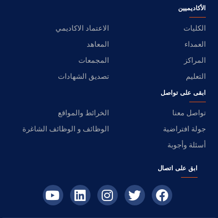
الأكاديميين
الكليات
الاعتماد الاكاديمي
العمداء
المعاهد
المراكز
المجمعات
التعليم
تصديق الشهادات
ابقى على تواصل
تواصل معنا
الخرائط والمواقع
جولة افتراضية
الوظائف و الوظائف الشاغرة
أسئلة وأجوبة
ابق على اتصال