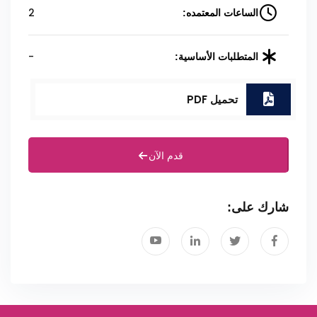
2
الساعات المعتمده:
-
المتطلبات الأساسية:
تحميل PDF
قدم الآن
شارك على: