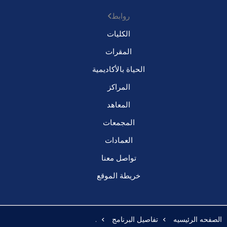
روابط
الكليات
المقرات
الحياة بالأكاديمية
المراكز
المعاهد
المجمعات
العمادات
تواصل معنا
خريطة الموقع
الصفحه الرئيسيه
تفاصيل البرنامج
.