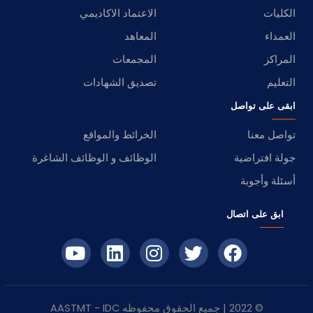
الكليات
الاعتماد الاكاديمي
العمداء
المعاهد
المراكز
المجمعات
التعليم
تصديق الشهادات
ابقى على تواصل
تواصل معنا
الخرائط والمواقع
جولة افتراضية
الوظائف و الوظائف الشاغرة
أسئلة وأجوبة
ابق على اتصال
© 2022 | جميع الحقوق محفوظه
IDC
- AASTMT