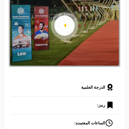
الدرجة العلمية
رمز:
الساعات المعتمده: