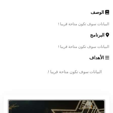
الوصف
البيانات سوف تكون متاحة قريبا !
البرنامج
البيانات سوف تكون متاحة قريبا !
الأهداف
البيانات سوف تكون متاحة قريبا !.