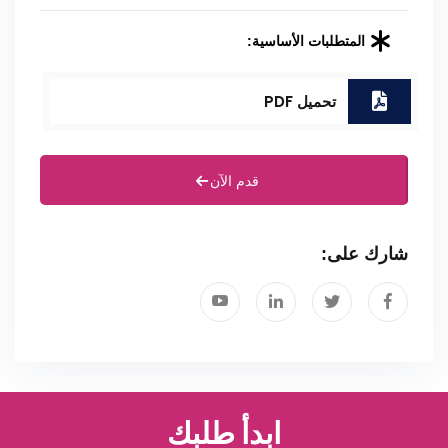
المتطلبات الأساسية:
تحميل PDF
قدم الآن
شارك على:
ابدأ طلبك