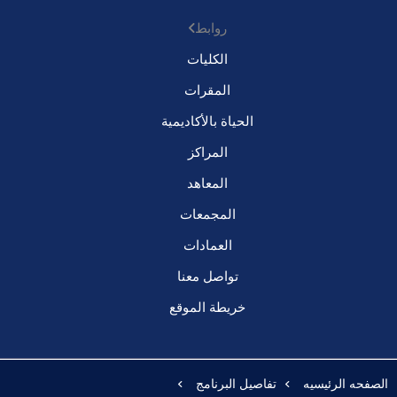
روابط
الكليات
المقرات
الحياة بالأكاديمية
المراكز
المعاهد
المجمعات
العمادات
تواصل معنا
خريطة الموقع
الصفحه الرئيسيه
تفاصيل البرنامج