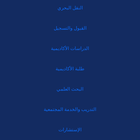
النقل البحري
القبول والتسجيل
الدراسات الأكاديمية
طلبة الأكاديمية
البحث العلمي
التدريب والخدمة المجتمعية
الإستشارات