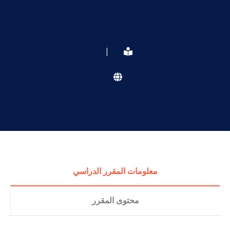
|
معلومات المقرر الدراسي
محتوى المقرر