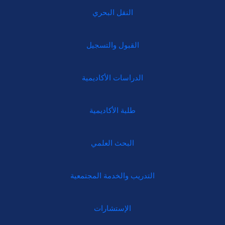
النقل البحري
القبول والتسجيل
الدراسات الأكاديمية
طلبة الأكاديمية
البحث العلمي
التدريب والخدمة المجتمعية
الإستشارات