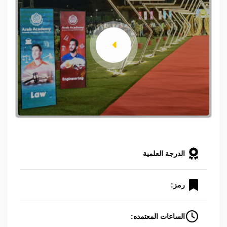
الدرجة العلمية
رمز:
الساعات المعتمده: