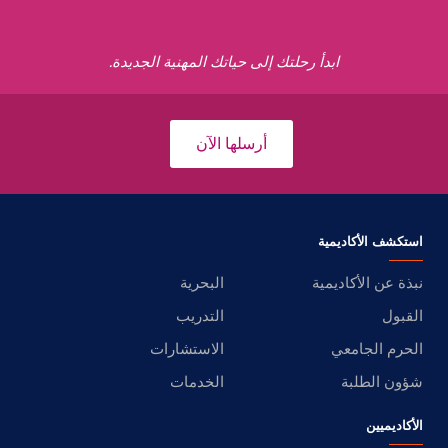
ابدأ رحلتك إلى حياتك المهنية الجديدة.
أرسلها الآن
استكشف الأكاديمية
نبذة عن الأكاديمية
البحرية
القبول
التدريب
الحرم الجامعي
الاستشارات
شؤون الطلبة
الخدمات
الأكاديميين