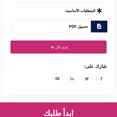
المتطلبات الأساسية:
تحميل PDF
قدم الآن
شارك على:
ابدأ طلبك