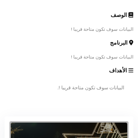
الوصف
البيانات سوف تكون متاحة قريبا !
البرنامج
البيانات سوف تكون متاحة قريبا !
الأهداف
البيانات سوف تكون متاحة قريبا !.