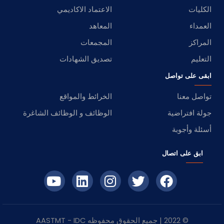
الكليات
الاعتماد الاكاديمي
العمداء
المعاهد
المراكز
المجمعات
التعليم
تصديق الشهادات
ابقى على تواصل
تواصل معنا
الخرائط والمواقع
جولة افتراضية
الوظائف و الوظائف الشاغرة
أسئلة وأجوبة
ابق على اتصال
© 2022 | جميع الحقوق محفوظه
IDC
- AASTMT