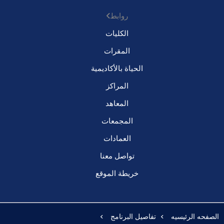
روابط
الكليات
المقرات
الحياة بالأكاديمية
المراكز
المعاهد
المجمعات
العمادات
تواصل معنا
خريطة الموقع
الصفحه الرئيسيه
تفاصيل البرنامج