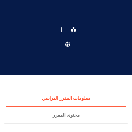
|
معلومات المقرر الدراسي
محتوى المقرر