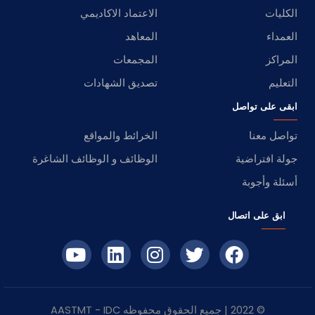
الكليات
الاعتماد الاكاديمي
العمداء
المعاهد
المراكز
المجمعات
التعليم
تصديق الشهادات
ابقى على تواصل
تواصل معنا
الخرائط والمواقع
جولة افتراضية
الوظائف و الوظائف الشاغرة
أسئلة وأجوبة
ابق على اتصال
© 2022 | جميع الحقوق محفوظه
IDC
- AASTMT