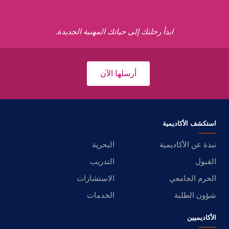
ابدأ رحلتك إلى حياتك المهنية الجديدة.
أرسلها الآن
استكشف الأكاديمية
نبذة عن الأكاديمية
البحرية
القبول
التدريب
الحرم الجامعي
الاستشارات
شؤون الطلبة
الخدمات
الأكاديميين