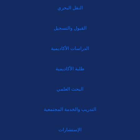
النقل البحري
القبول والتسجيل
الدراسات الأكاديمية
طلبة الأكاديمية
البحث العلمي
التدريب والخدمة المجتمعية
الإستشارات