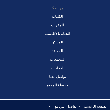
روابط
الكليات
المقرات
الحياة بالأكاديمية
المراكز
المعاهد
المجمعات
العمادات
تواصل معنا
خريطة الموقع
الصفحه الرئيسيه
تفاصيل البرنامج