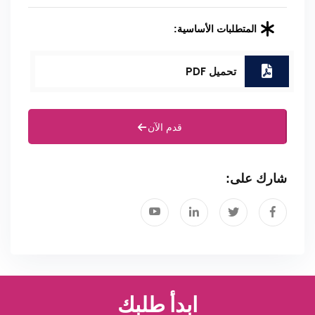
المتطلبات الأساسية:
تحميل PDF
قدم الآن
شارك على:
ابدأ طلبك