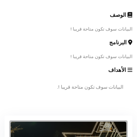
الوصف
البيانات سوف تكون متاحة قريبا !
البرنامج
البيانات سوف تكون متاحة قريبا !
الأهداف
البيانات سوف تكون متاحة قريبا !.