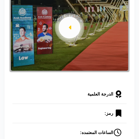
الدرجة العلمية
رمز:
الساعات المعتمده: