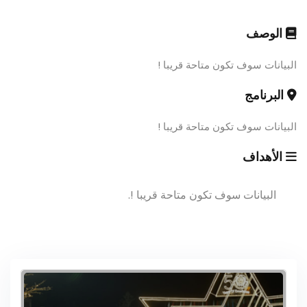
الوصف
البيانات سوف تكون متاحة قريبا !
البرنامج
البيانات سوف تكون متاحة قريبا !
الأهداف
البيانات سوف تكون متاحة قريبا !.