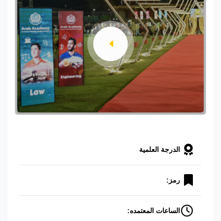
الدرجة العلمية
رمز:
الساعات المعتمده: