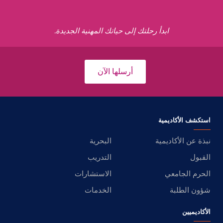
ابدأ رحلتك إلى حياتك المهنية الجديدة.
أرسلها الآن
استكشف الأكاديمية
نبذة عن الأكاديمية
البحرية
القبول
التدريب
الحرم الجامعي
الاستشارات
شؤون الطلبة
الخدمات
الأكاديميين