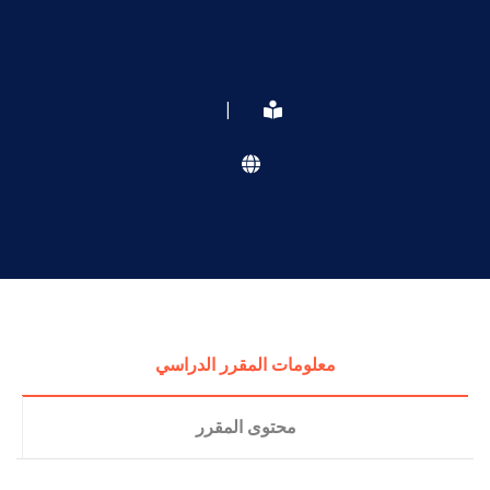
|
معلومات المقرر الدراسي
محتوى المقرر