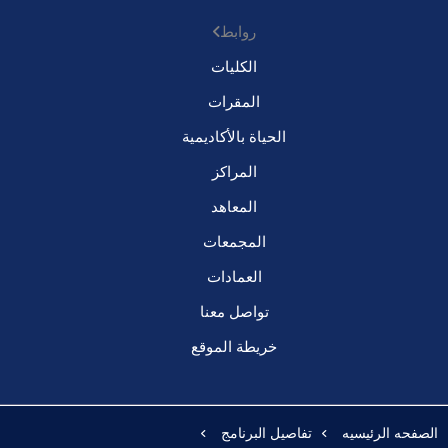
روابط
الكليات
المقرات
الحياة بالأكاديمية
المراكز
المعاهد
المجمعات
العمادات
تواصل معنا
خريطة الموقع
الصفحه الرئيسيه
تفاصيل البرنامج