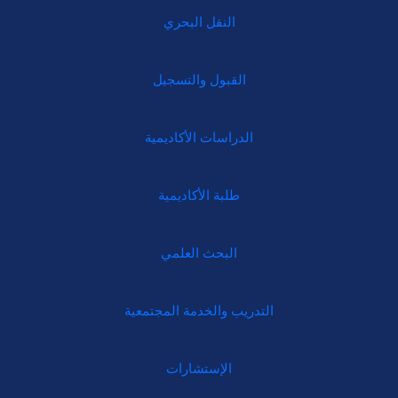
النقل البحري
القبول والتسجيل
الدراسات الأكاديمية
طلبة الأكاديمية
البحث العلمي
التدريب والخدمة المجتمعية
الإستشارات