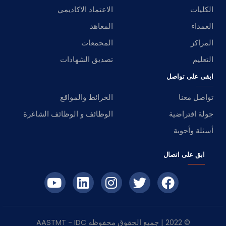
الكليات
الاعتماد الاكاديمي
العمداء
المعاهد
المراكز
المجمعات
التعليم
تصديق الشهادات
ابقى على تواصل
تواصل معنا
الخرائط والمواقع
جولة افتراضية
الوظائف و الوظائف الشاغرة
أسئلة وأجوبة
ابق على اتصال
© 2022 | جميع الحقوق محفوظه
IDC
- AASTMT