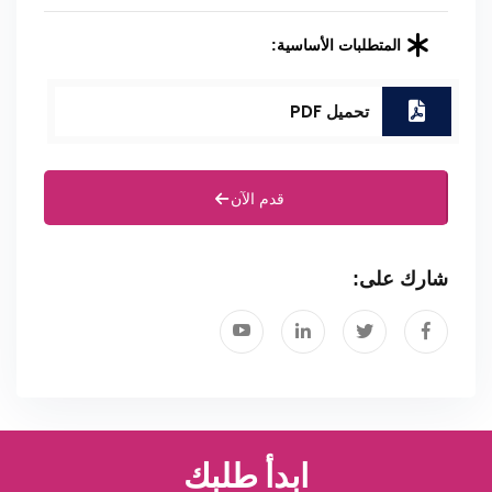
المتطلبات الأساسية:
تحميل PDF
قدم الآن
شارك على:
ابدأ طلبك