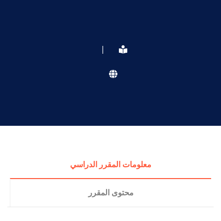
|
معلومات المقرر الدراسي
محتوى المقرر