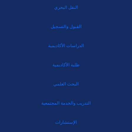
النقل البحري
القبول والتسجيل
الدراسات الأكاديمية
طلبة الأكاديمية
البحث العلمي
التدريب والخدمة المجتمعية
الإستشارات