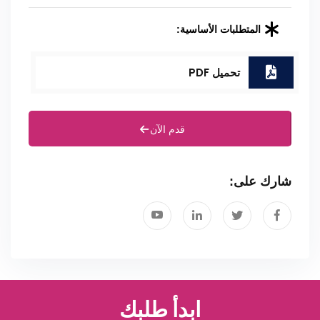
المتطلبات الأساسية:
تحميل PDF
قدم الآن
شارك على:
ابدأ طلبك