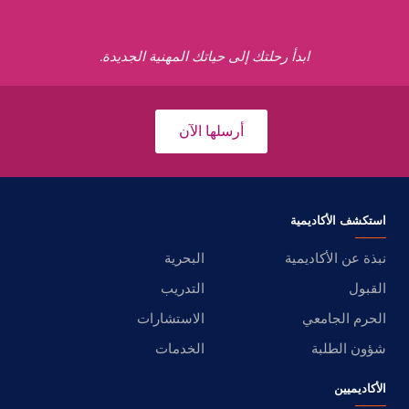
ابدأ رحلتك إلى حياتك المهنية الجديدة.
أرسلها الآن
استكشف الأكاديمية
نبذة عن الأكاديمية
البحرية
القبول
التدريب
الحرم الجامعي
الاستشارات
شؤون الطلبة
الخدمات
الأكاديميين