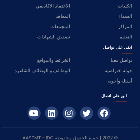
الكليات
الاعتماد الاكاديمي
العمداء
المعاهد
المراكز
المجمعات
التعليم
تصديق الشهادات
ابقى على تواصل
تواصل معنا
الخرائط والمواقع
جولة افتراضية
الوظائف و الوظائف الشاغرة
أسئلة وأجوبة
ابق على اتصال
© 2022 | جميع الحقوق محفوظه
IDC
- AASTMT