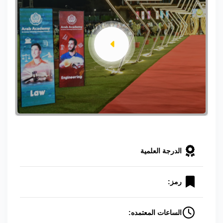
الدرجة العلمية
رمز:
الساعات المعتمده: