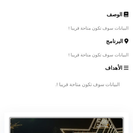
الوصف
البيانات سوف تكون متاحة قريبا !
البرنامج
البيانات سوف تكون متاحة قريبا !
الأهداف
البيانات سوف تكون متاحة قريبا !.