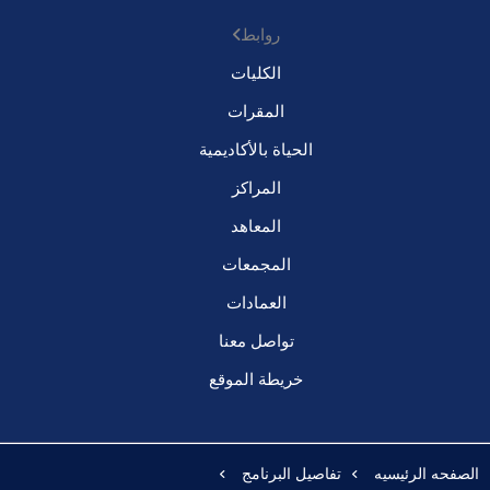
روابط
الكليات
المقرات
الحياة بالأكاديمية
المراكز
المعاهد
المجمعات
العمادات
تواصل معنا
خريطة الموقع
الصفحه الرئيسيه
تفاصيل البرنامج