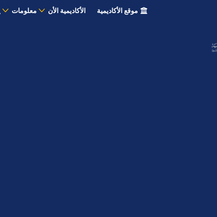
موقع الأكاديمية
الأكاديمية الأن
معلومات