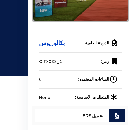
بكالوريوس
الدرجة العلمية
CITXXXX_2
رمز:
0
الساعات المعتمده:
None
المتطلبات الأساسية:
تحميل PDF