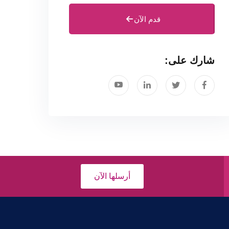
قدم الآن
شارك على:
أرسلها الآن