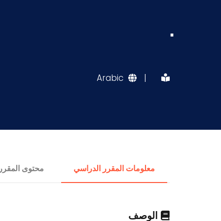
.
Arabic
|
معلومات المقرر الدراسي
محتوى المقرر
الوصف