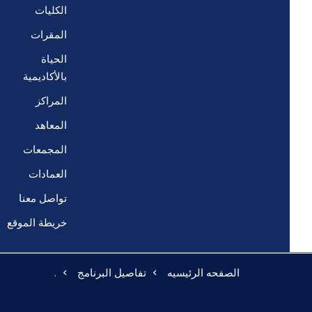
الكليات
المقرات
الحياة
بالأكاديمية
المراكز
المعاهد
المجمعات
العمادات
تواصل معنا
خريطة الموقع
الصفحه الرئيسيه
تفاصيل البرنامج
.