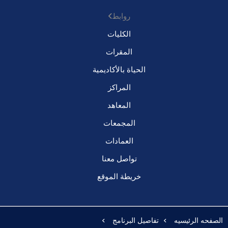
روابط
الكليات
المقرات
الحياة بالأكاديمية
المراكز
المعاهد
المجمعات
العمادات
تواصل معنا
خريطة الموقع
الصفحه الرئيسيه
تفاصيل البرنامج