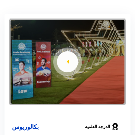
بكالوريوس
الدرجة العلمية