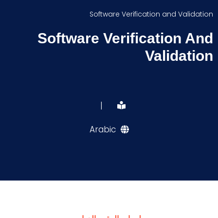
Software Verification and Validation
Software Verification And
Validation
|
Arabic