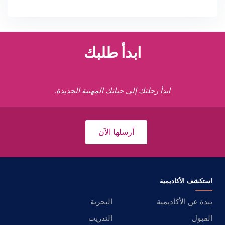
ابدأ طلبك
ابدأ رحلتك إلى حياتك المهنية الجديدة.
أرسلها الآن
استكشف الأكاديمية
نبذة عن الأكاديمية
البحرية
القبول
التدريب