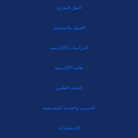
النقل البحري
القبول والتسجيل
الدراسات الأكاديمية
طلبة الأكاديمية
البحث العلمي
التدريب والخدمة المجتمعية
الإستشارات