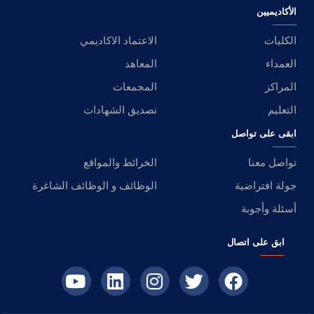
الأكاديميين
الكليات
الاعتماد الاكاديمي
العمداء
المعاهد
المراكز
المجمعات
التعليم
تصديق الشهادات
ابقى على تواصل
تواصل معنا
الخرائط والمواقع
جولة افتراضية
الوظائف و الوظائف الشاغرة
أسئلة وأجوبة
ابق على اتصال