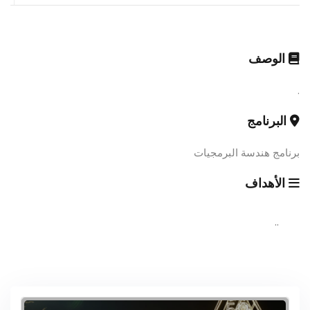
الوصف
.
البرنامج
برنامج هندسة البرمجيات
الأهداف
..