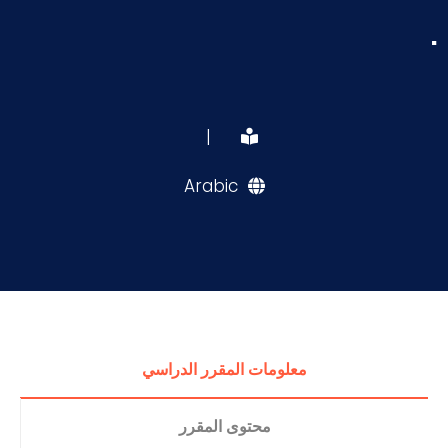
.
|
Arabic
معلومات المقرر الدراسي
محتوى المقرر