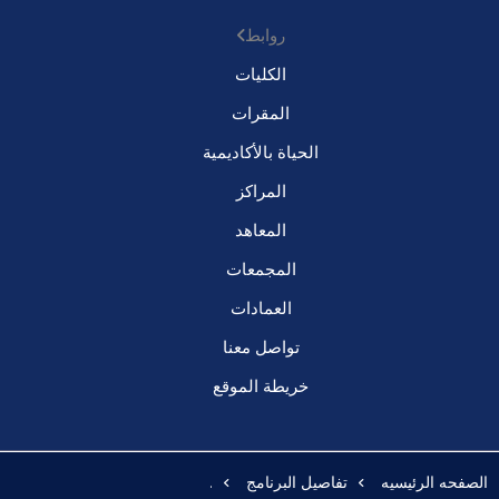
روابط
الكليات
المقرات
الحياة بالأكاديمية
المراكز
المعاهد
المجمعات
العمادات
تواصل معنا
خريطة الموقع
الصفحه الرئيسيه
تفاصيل البرنامج
.