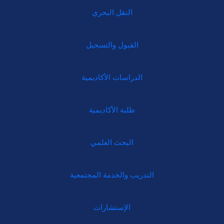
النقل البحري
القبول والتسجيل
الدراسات الأكاديمية
طلبة الأكاديمية
البحث العلمي
التدريب والخدمة المجتمعية
الإستشارات