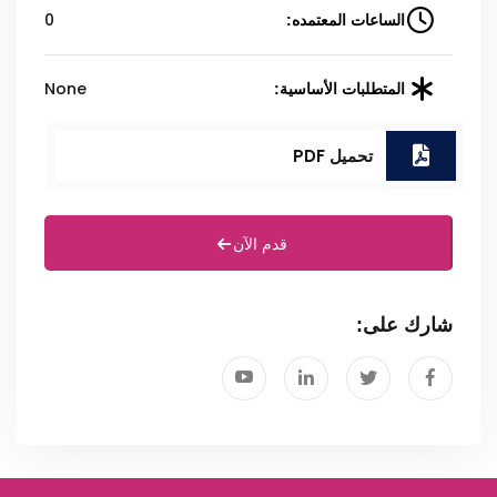
0
الساعات المعتمده:
None
المتطلبات الأساسية:
تحميل PDF
قدم الآن
شارك على: