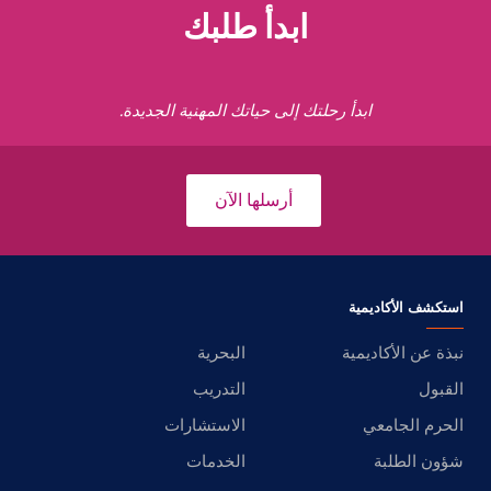
ابدأ طلبك
ابدأ رحلتك إلى حياتك المهنية الجديدة.
أرسلها الآن
استكشف الأكاديمية
نبذة عن الأكاديمية
البحرية
القبول
التدريب
الحرم الجامعي
الاستشارات
شؤون الطلبة
الخدمات