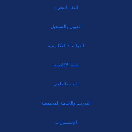
النقل البحري
القبول والتسجيل
الدراسات الأكاديمية
طلبة الأكاديمية
البحث العلمي
التدريب والخدمة المجتمعية
الإستشارات