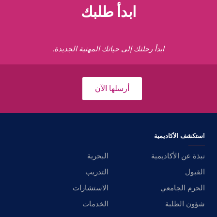
ابدأ طلبك
ابدأ رحلتك إلى حياتك المهنية الجديدة.
أرسلها الآن
استكشف الأكاديمية
نبذة عن الأكاديمية
البحرية
القبول
التدريب
الحرم الجامعي
الاستشارات
شؤون الطلبة
الخدمات