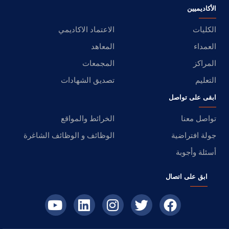
الأكاديميين
الكليات
الاعتماد الاكاديمي
العمداء
المعاهد
المراكز
المجمعات
التعليم
تصديق الشهادات
ابقى على تواصل
تواصل معنا
الخرائط والمواقع
جولة افتراضية
الوظائف و الوظائف الشاغرة
أسئلة وأجوبة
ابق على اتصال