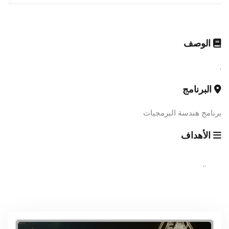
الوصف
.
البرنامج
برنامج هندسة البرمجيات
الأهداف
..