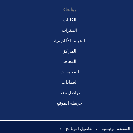
روابط
الكليات
المقرات
الحياة بالأكاديمية
المراكز
المعاهد
المجمعات
العمادات
تواصل معنا
خريطة الموقع
الصفحه الرئيسيه
تفاصيل البرنامج
.