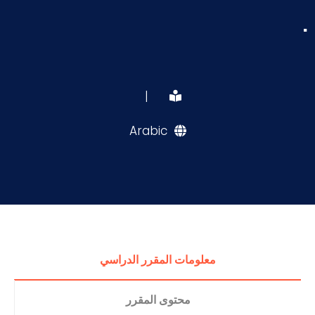
.
|
Arabic
معلومات المقرر الدراسي
محتوى المقرر