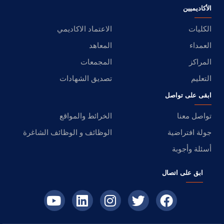
الأكاديميين
الكليات
الاعتماد الاكاديمي
العمداء
المعاهد
المراكز
المجمعات
التعليم
تصديق الشهادات
ابقى على تواصل
تواصل معنا
الخرائط والمواقع
جولة افتراضية
الوظائف و الوظائف الشاغرة
أسئلة وأجوبة
ابق على اتصال