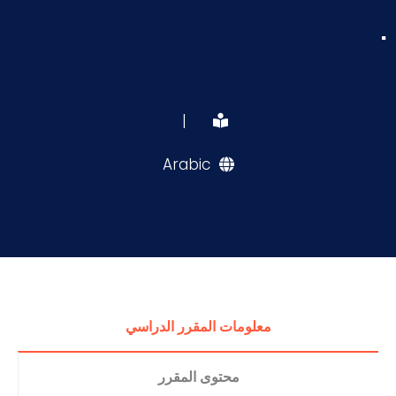
.
|
Arabic
معلومات المقرر الدراسي
محتوى المقرر