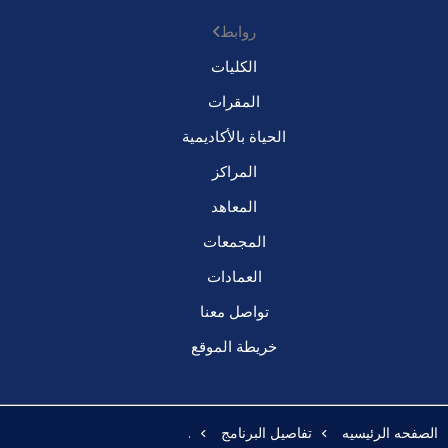
روابط
الكليات
المقرات
الحياة بالأكاديمية
المراكز
المعاهد
المجمعات
العمادات
تواصل معنا
خريطة الموقع
الصفحه الرئيسيه
تفاصيل البرنامج
.