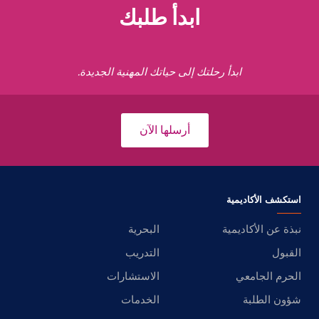
ابدأ طلبك
ابدأ رحلتك إلى حياتك المهنية الجديدة.
أرسلها الآن
استكشف الأكاديمية
نبذة عن الأكاديمية
البحرية
القبول
التدريب
الحرم الجامعي
الاستشارات
شؤون الطلبة
الخدمات