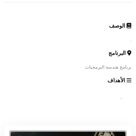
الوصف
.
البرنامج
برنامج هندسة البرمجيات
الأهداف
..