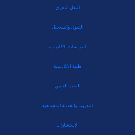
النقل البحري
القبول والتسجيل
الدراسات الأكاديمية
طلبة الأكاديمية
البحث العلمي
التدريب والخدمة المجتمعية
الإستشارات