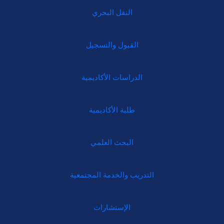
النقل البحري
القبول والتسجيل
الدراسات الأكاديمية
طلبة الأكاديمية
البحث العلمي
التدريب والخدمة المجتمعية
الإستشارات