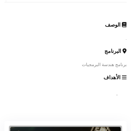
الوصف
.
البرنامج
برنامج هندسة البرمجيات
الأهداف
..