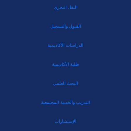
النقل البحري
القبول والتسجيل
الدراسات الأكاديمية
طلبة الأكاديمية
البحث العلمي
التدريب والخدمة المجتمعية
الإستشارات