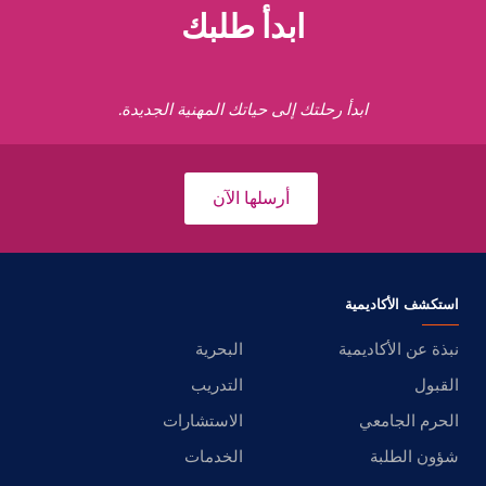
ابدأ طلبك
ابدأ رحلتك إلى حياتك المهنية الجديدة.
أرسلها الآن
استكشف الأكاديمية
نبذة عن الأكاديمية
البحرية
القبول
التدريب
الحرم الجامعي
الاستشارات
شؤون الطلبة
الخدمات