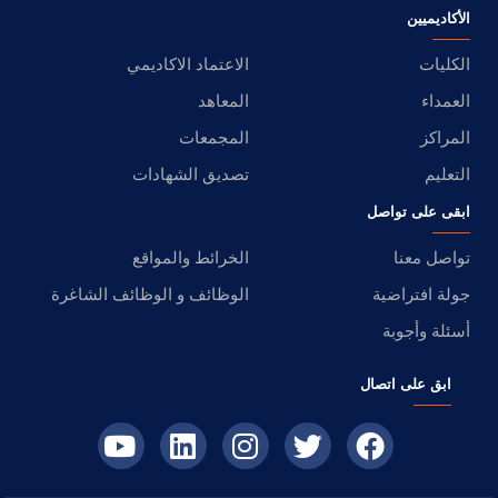
الأكاديميين
الكليات
الاعتماد الاكاديمي
العمداء
المعاهد
المراكز
المجمعات
التعليم
تصديق الشهادات
ابقى على تواصل
تواصل معنا
الخرائط والمواقع
جولة افتراضية
الوظائف و الوظائف الشاغرة
أسئلة وأجوبة
ابق على اتصال