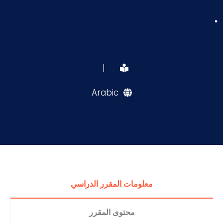
.
|
Arabic
معلومات المقرر الدراسي
محتوى المقرر