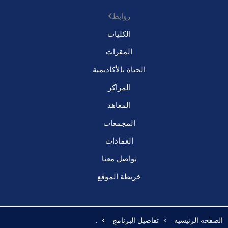
روابط
الكليات
المقرات
الحياة بالأكاديمية
المراكز
المعاهد
المجمعات
العمادات
تواصل معنا
خريطة الموقع
الصفحه الرئيسيه
تفاصيل البرنامج
.