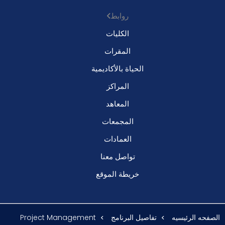
روابط
الكليات
المقرات
الحياة بالأكاديمية
المراكز
المعاهد
المجمعات
العمادات
تواصل معنا
خريطة الموقع
الصفحه الرئيسيه
تفاصيل البرنامج
Project Management