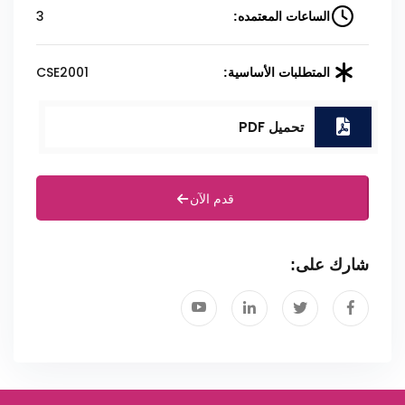
3
الساعات المعتمده:
CSE2001
المتطلبات الأساسية:
تحميل PDF
قدم الآن
شارك على: