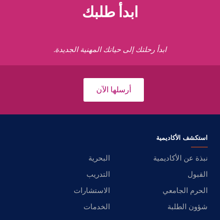
ابدأ طلبك
ابدأ رحلتك إلى حياتك المهنية الجديدة.
أرسلها الآن
استكشف الأكاديمية
نبذة عن الأكاديمية
البحرية
القبول
التدريب
الحرم الجامعي
الاستشارات
شؤون الطلبة
الخدمات