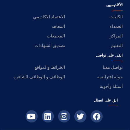
الأكاديميين
الكليات
الاعتماد الاكاديمي
العمداء
المعاهد
المراكز
المجمعات
التعليم
تصديق الشهادات
ابقى على تواصل
تواصل معنا
الخرائط والمواقع
جولة افتراضية
الوظائف و الوظائف الشاغرة
أسئلة وأجوبة
ابق على اتصال