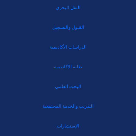
النقل البحري
القبول والتسجيل
الدراسات الأكاديمية
طلبة الأكاديمية
البحث العلمي
التدريب والخدمة المجتمعية
الإستشارات