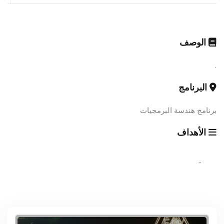
الوصف
.
البرنامج
برنامج هندسة البرمجيات
الأهداف
..