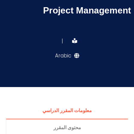
Project Management
|
Arabic
معلومات المقرر الدراسي
محتوى المقرر