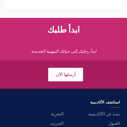
ابدأ طلبك
ابدأ رحلتك إلى حياتك المهنية الجديدة.
أرسلها الآن
استكشف الأكاديمية
نبذة عن الأكاديمية
البحرية
القبول
التدريب