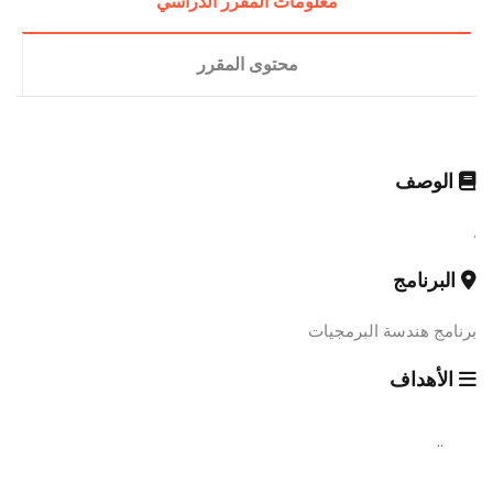
معلومات المقرر الدراسي
محتوى المقرر
الوصف
.
البرنامج
برنامج هندسة البرمجيات
الأهداف
..