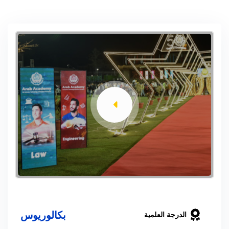
بكالوريوس
الدرجة العلمية