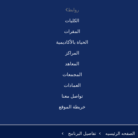
روابط
الكليات
المقرات
الحياة بالأكاديمية
المراكز
المعاهد
المجمعات
العمادات
تواصل معنا
خريطة الموقع
الصفحه الرئيسيه
تفاصيل البرنامج