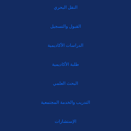
النقل البحري
القبول والتسجيل
الدراسات الأكاديمية
طلبة الأكاديمية
البحث العلمي
التدريب والخدمة المجتمعية
الإستشارات