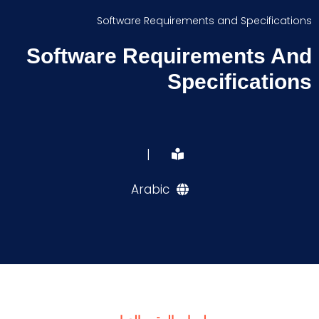
Software Requirements and Specifications
Software Requirements And
Specifications
|
Arabic